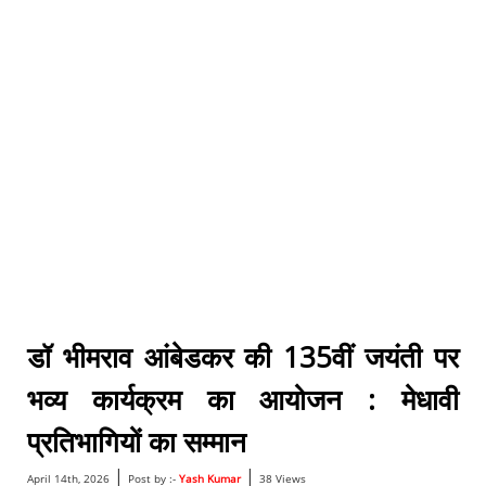
डॉ भीमराव आंबेडकर की 135वीं जयंती पर
भव्य कार्यक्रम का आयोजन : मेधावी
प्रतिभागियों का सम्मान
|
|
April 14th, 2026
Post by :-
Yash Kumar
38 Views