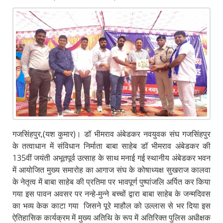
गजसिंहपुर,(यश कुमार)। डॉ भीमराव अंबेडकर नवयुवक संघ गजसिंहपुर
के तत्वाधान में संविधान निर्माता बाबा साहेब डॉ भीमराव अंबेडकर की
135वीं जयंती अभूतपूर्व उत्साह के साथ मनाई गई स्थानीय अंबेडकर भवन
में आयोजित मुख्य समारोह का आगाज संघ के कोषाध्यक्ष सुखराज कालवा
के नेतृत्व में बाबा साहेब की प्रतिमा पर भावपूर्ण पुष्पांजलि अर्पित कर किया
गया इस पावन अवसर पर नन्हे-मुन्ने बच्चों द्वारा बाबा साहेब के जन्मदिवस
का भव्य केक काटा गया जिसने पूरे माहौल को उल्लास से भर दिया इस
ऐतिहासिक कार्यक्रम में मुख्य अतिथि के रूप में अतिरिक्त पुलिस अधीक्षक