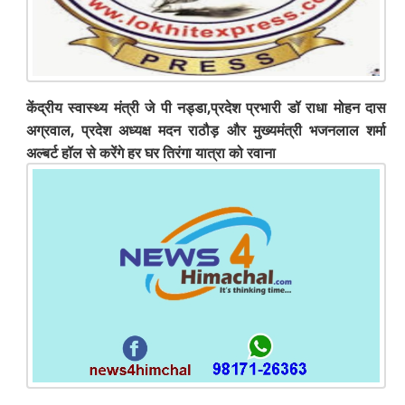
केंद्रीय स्वास्थ्य मंत्री जे पी नड्डा,प्रदेश प्रभारी डॉ राधा मोहन दास
अग्रवाल, प्रदेश अध्यक्ष मदन राठौड़ और मुख्यमंत्री भजनलाल शर्मा
अल्बर्ट हॉल से करेंगे हर ​घर तिरंगा यात्रा को रवाना