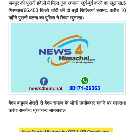
जयपुर की पुरानी हवेली में मिला गुप्त खजाना खुर्द-बुर्द करने का खुलासा,5
गिरफ्तार(66.400 किलो चांदी की दो बड़ी सिल्लियां बरामद, करीब 10
महीने पुरानी घटना का पुलिस ने किया खुलासा)
वैश्य बाहुल्य क्षेत्रों से वैश्य समाज के लोगों उम्मीदवार बनाने पर महासभा
करेगा समर्थन: ध्रुवचन्द जायसवाल