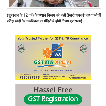
(सुशासन के 12 वर्ष) देवस्थान विभाग की बड़ी तैयारी,यशस्वी प्रधानमंत्री
नरेंद्र मोदी के जन्मदिवस पर मंदिरों में होंगी विशेष प्रार्थनाएं