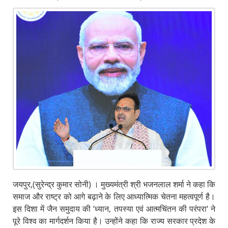
जयपुर,(सुरेन्द्र कुमार सोनी) । मुख्यमंत्री श्री भजनलाल शर्मा ने कहा कि
समाज और राष्ट्र को आगे बढ़ाने के लिए आध्यात्मिक चेतना महत्वपूर्ण है।
इस दिशा में जैन समुदाय की ‘ध्यान, तपस्या एवं आत्मचिंतन की परंपरा‘ ने
पूरे विश्व का मार्गदर्शन किया है। उन्होंने कहा कि राज्य सरकार प्रदेश के