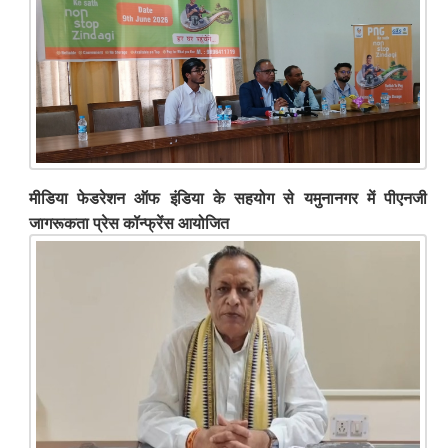
मीडिया फेडरेशन ऑफ इंडिया के सहयोग से यमुनानगर में पीएनजी
जागरूकता प्रेस कॉन्फ्रेंस आयोजित