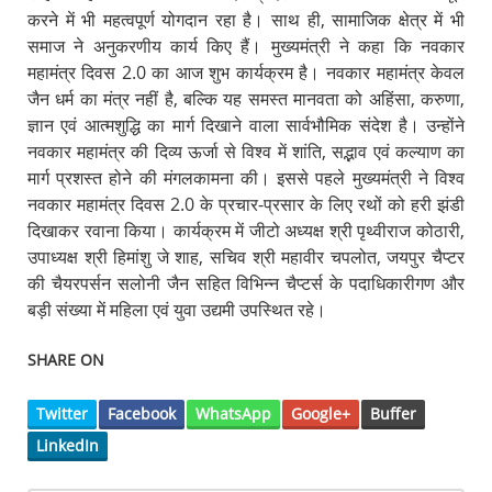
करने में भी महत्वपूर्ण योगदान रहा है। साथ ही, सामाजिक क्षेत्र में भी
समाज ने अनुकरणीय कार्य किए हैं। मुख्यमंत्री ने कहा कि नवकार
महामंत्र दिवस 2.0 का आज शुभ कार्यक्रम है। नवकार महामंत्र केवल
जैन धर्म का मंत्र नहीं है, बल्कि यह समस्त मानवता को अहिंसा, करुणा,
ज्ञान एवं आत्मशुद्धि का मार्ग दिखाने वाला सार्वभौमिक संदेश है। उन्होंने
नवकार महामंत्र की दिव्य ऊर्जा से विश्व में शांति, सद्भाव एवं कल्याण का
मार्ग प्रशस्त होने की मंगलकामना की। इससे पहले मुख्यमंत्री ने विश्व
नवकार महामंत्र दिवस 2.0 के प्रचार-प्रसार के लिए रथों को हरी झंडी
दिखाकर रवाना किया। कार्यक्रम में जीटो अध्यक्ष श्री पृथ्वीराज कोठारी,
उपाध्यक्ष श्री हिमांशु जे शाह, सचिव श्री महावीर चपलोत, जयपुर चैप्टर
की चैयरपर्सन सलोनी जैन सहित विभिन्न चैप्टर्स के पदाधिकारीगण और
बड़ी संख्या में महिला एवं युवा उद्यमी उपस्थित रहे।
SHARE ON
Twitter
Facebook
WhatsApp
Google+
Buffer
LinkedIn