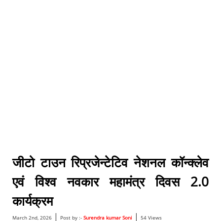
जीटो टाउन रिप्रजेन्टेटिव नेशनल कॉन्क्लेव
एवं विश्व नवकार महामंत्र दिवस 2.0
कार्यक्रम
|
|
March 2nd, 2026
Post by :-
Surendra kumar Soni
54 Views