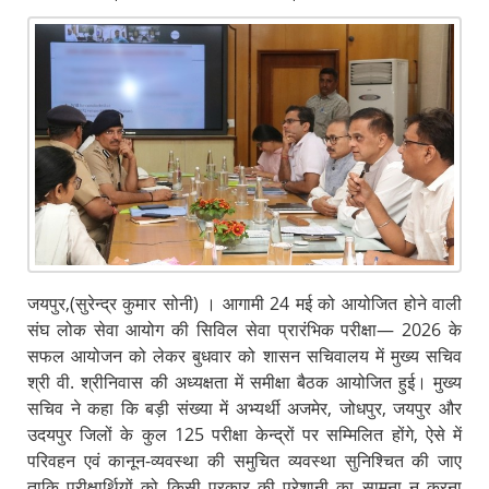
जयपुर,(सुरेन्द्र कुमार सोनी) । आगामी 24 मई को आयोजित होने वाली
संघ लोक सेवा आयोग की सिविल सेवा प्रारंभिक परीक्षा— 2026 के
सफल आयोजन को लेकर बुधवार को शासन सचिवालय में मुख्य सचिव
श्री वी. श्रीनिवास की अध्यक्षता में समीक्षा बैठक आयोजित हुई। मुख्य
सचिव ने कहा कि बड़ी संख्या में अभ्यर्थी अजमेर, जोधपुर, जयपुर और
उदयपुर जिलों के कुल 125 परीक्षा केन्द्रों पर सम्मिलित होंगे, ऐसे में
परिवहन एवं कानून-व्यवस्था की समुचित व्यवस्था सुनिश्चित की जाए
ताकि परीक्षार्थियों को किसी प्रकार की परेशानी का सामना न करना