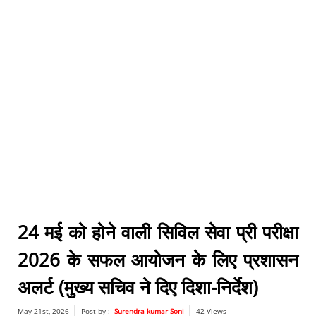
24 मई को होने वाली सिविल सेवा प्री परीक्षा
2026 के सफल आयोजन के लिए प्रशासन
अलर्ट (मुख्य सचिव ने दिए दिशा-निर्देश)
|
|
May 21st, 2026
Post by :-
Surendra kumar Soni
42 Views