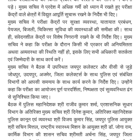
पड़े। मुख्य सचिव ने प्रदेश में अधिक गर्मी को ध्यान में रखते हुए परीक्षा
केंद्रों वाले क्षेत्रों में विद्युत आपूर्ति सुचारू रखने के निर्देश भी दिए।
मुख्य सचिव ने परीक्षा केंद्रों पर सुरक्षा व्यवस्था, यातायात प्रबंधन,
पेयजल, बिजली, चिकित्सा सुविधा की व्यवस्थाओं की समीक्षा की। साथ
ही, संवेदनशील केंद्रों पर विशेष निगरानी रखने के भी निर्देश दिए। मुख्य
सचिव ने कहा कि परीक्षा के दौरान किसी भी प्रकार की अनियमितता
अथवा अव्यवस्था की स्थिति नहीं हो, इसके लिए सभी अधिकारी सतर्कता
एवं जिम्मेदारी के साथ कार्य करें।
मुख्य सचिव ने बैठक में उपस्थित जयपुर कलेक्टर और वीसी से जुड़े
जोधपुर, उदयपुर, अजमेर, जिला कलेक्टर्स के साथ पुलिस एवं संबंधित
विभागों को आपसी समन्वय के साथ कार्य करने के निर्देश दिए। उन्होंने
कहा कि परीक्षा का आयोजन पूर्ण पारदर्शिता, निष्पक्षता एवं सुव्यवस्थित ढंग
से सुनिश्चित किया जाए।
बैठक में पुलिस महानिदेशक श्री राजीव कुमार शर्मा, प्रशासनिक सुधार
विभाग के अतिरिक्त मुख्य सचिव श्री दिनेश कुमार, अतिरिक्त महानिदेशक
पुलिस कानून एवं व्यवस्था श्री विजय कुमार सिंह, जयपुर पुलिस आयुक्त
श्री सचिन मित्तल, राष्ट्रीय स्वास्थ्य मिशन के आयुक्त श्री डॉ. जोगा राम,
कार्मिक विभाग की शासन सचिव श्रीमती अर्चना सिंह, जयपुर जिला