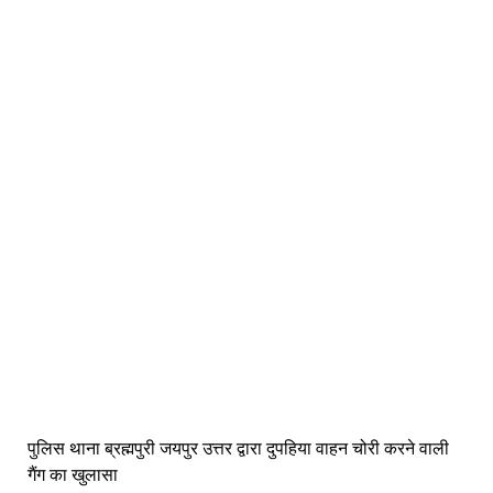
पुलिस थाना ब्रह्मपुरी जयपुर उत्तर द्वारा दुपहिया वाहन चोरी करने वाली
गैंग का खुलासा