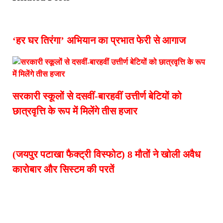
‘हर घर तिरंगा’ अभियान का प्रभात फेरी से आगाज
सरकारी स्कूलों से दसवीं-बारहवीं उत्तीर्ण बेटियों को
छात्रवृत्ति के रूप में मिलेंगे तीस हजार
(जयपुर पटाखा फैक्ट्री विस्फोट) 8 मौतों ने खोली अवैध
कारोबार और सिस्टम की परतें