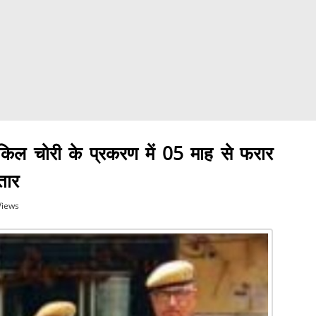
किल चोरी के प्रकरण में 05 माह से फरार
तार
Views