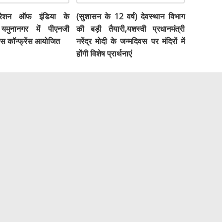
डरेशन ऑफ इंडिया के
(सुशासन के 12 वर्ष) देवस्थान विभाग
मुनानगर में पीएनजी
की बड़ी तैयारी,यशस्वी प्रधानमंत्री
ेस कॉन्फ्रेंस आयोजित
नरेंद्र मोदी के जन्मदिवस पर मंदिरों में
होंगी विशेष प्रार्थनाएं