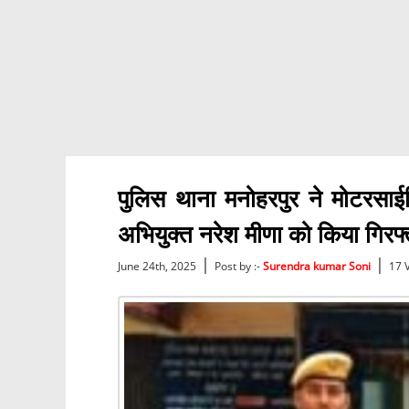
पुलिस थाना मनोहरपुर ने मोटरसाई
अभियुक्त नरेश मीणा को किया गिरफ्
|
|
June 24th, 2025
Post by :-
Surendra kumar Soni
17 