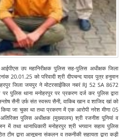
र्मा आईपीएस उप महानिरीक्षक पुलिस सह-पुलिस अधीक्षक जिला
दिनांक 20.01.25 को परिवादी श्री दीपचन्द यादव पुत्र हनुमान
ोहरपुर जिला जयपुर ने मोटरसाईकिल नबरं RJ 52 SA 8672
जिस पर पुलिस थाना मनोहरपुर पर प्रकरण दर्ज कर पुलिस द्वारा
सन्तोष सैनी उर्फ संत स्वरूप सैनी, वाकिब खान व शाजिद खां को
 किया जा चुका था तथा प्रकरण में एक आरोपी नरेश मीणा 05
अतिरिक्त पुलिस अधीक्षक (मुख्यालय) श्री रजनीश पूनियां व
विजन में तथा थानाधिकारी मनोहरपुर श्री भगवान सहाय पुलिस
गठित टीम द्वारा आसूचना संकलन व तकनीकी सहायता द्वारा कड़ी