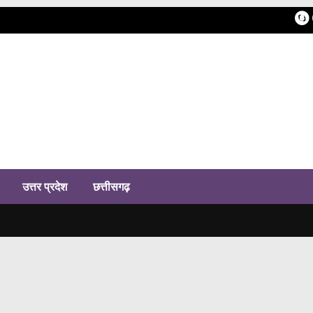
h
उत्तर प्रदेश
छत्तीसगढ़