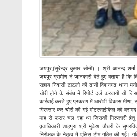
जयपुर,(सुरेन्द्र कुमार सोनी) । श्री आनन्द श
जयपुर ग्रामीण ने जानकारी देते हुए बताया है कि 
सहाय निवासी टाटलो की ढाणी विशनगढ थाना मन
चोरी होने के संबंध में रिपोर्ट दर्ज करवायी थी 
कार्रवाई करते हुए प्रकरण में आरोपी विकास मीणा, 
गिरफ्तार कर चोरी की गई मोटरसाईकिल को बरामद
माह से फरार चल रहा था जिसकी गिरफ्तारी हेतु 
वृताधिकारी शाहपुरा श्री मुकेश चौधरी के सुपर
निरीक्षक के नेतृत्व में पुलिस टीम गठित की गई। 