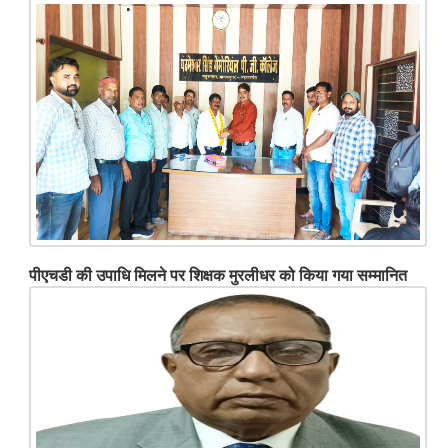
पीएचडी की उपाधि मिलने पर शिक्षक मुरलीधर को किया गया सम्मानित