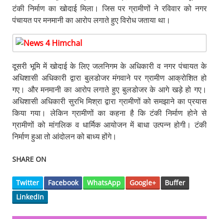
टंकी निर्माण का खोदाई मिला। जिस पर ग्रामीणों ने रविवार को नगर
पंचायत पर मनमानी का आरोप लगाते हुए विरोध जताया था।
दूसरी भूमि में खोदाई के लिए जलनिगम के अधिकारी व नगर पंचायत के
अधिशासी अधिकारी द्वारा बुलडोजर मंगवाने पर ग्रामीण आक्रोशित हो
गए। और मनमानी का आरोप लगाते हुए बुलडोजर के आगे खड़े हो गए।
अधिशासी अधिकारी सुरभि मिश्रा द्वारा ग्रामीणों को समझाने का प्रयास
किया गया। लेकिन ग्रामीणों का कहना है कि टंकी निर्माण होने से
ग्रामीणों को मांगलिक व धार्मिक आयोजन में बाधा उत्पन्न होगी। टंकी
निर्माण हुआ तो आंदोलन को बाध्य होंगे।
SHARE ON
Twitter
Facebook
WhatsApp
Google+
Buffer
LinkedIn