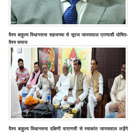
वैश्य बाहुल्य विधानसभा सहजनवा से सूरज जायसवाल प्रत्याशी घोषित-
वैश्य समाज
वैश्य बाहुल्य विधानसभा दक्षिणी वाराणसी से रमाकांत जायसवाल लड़ेंगे