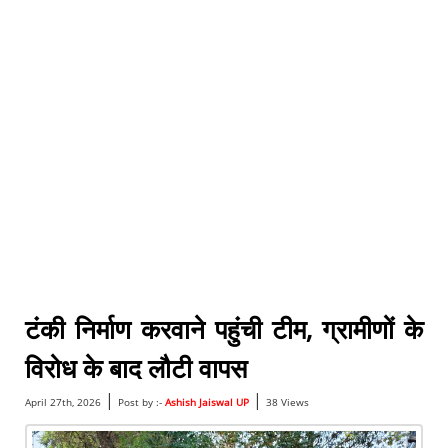
टंकी निर्माण करवाने पहुंची टीम, ग्रामीणों के
विरोध के बाद लौटी वापस
|
|
April 27th, 2026
Post by :-
Ashish Jaiswal UP
38 Views