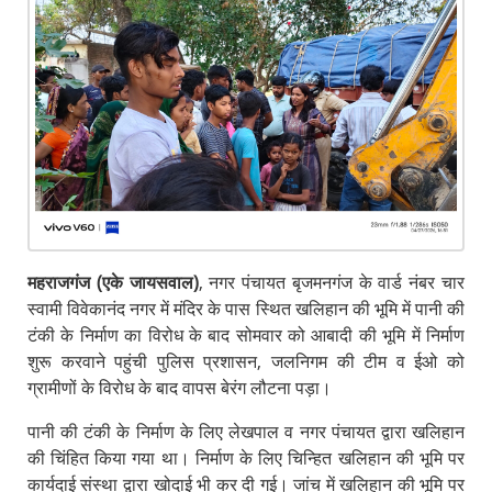
महराजगंज (एके जायसवाल)
, नगर पंचायत बृजमनगंज के वार्ड नंबर चार
स्वामी विवेकानंद नगर में मंदिर के पास स्थित खलिहान की भूमि में पानी की
टंकी के निर्माण का विरोध के बाद सोमवार को आबादी की भूमि में निर्माण
शुरू करवाने पहुंची पुलिस प्रशासन, जलनिगम की टीम व ईओ को
ग्रामीणों के विरोध के बाद वापस बेरंग लौटना पड़ा।
पानी की टंकी के निर्माण के लिए लेखपाल व नगर पंचायत द्वारा खलिहान
की चिंहित किया गया था। निर्माण के लिए चिन्हित खलिहान की भूमि पर
कार्यदाई संस्था द्वारा खोदाई भी कर दी गई। जांच में खलिहान की भूमि पर