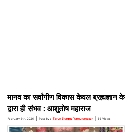
मानव का सर्वांगीण विकास केवल ब्रह्मज्ञान के
द्वारा ही संभव : आशुतोष महाराज
|
|
February 9th, 2026
Post by :-
Tarun Sharma Yamunanagar
56 Views