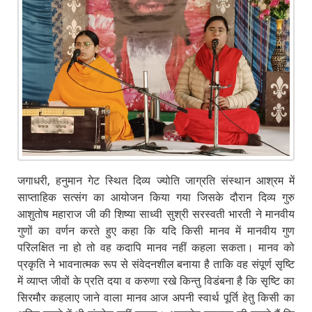
जगाधरी, हनुमान गेट स्थित दिव्य ज्योति जाग्रति संस्थान आश्रम में
साप्ताहिक सत्संग का आयोजन किया गया जिसके दौरान दिव्य गुरु
आशुतोष महाराज जी की शिष्या साध्वी सुश्री सरस्वती भारती ने मानवीय
गुणों का वर्णन करते हुए कहा कि यदि किसी मानव में मानवीय गुण
परिलक्षित ना हो तो वह कदापि मानव नहीं कहला सकता। मानव को
प्रकृति ने भावनात्मक रूप से संवेदनशील बनाया है ताकि वह संपूर्ण सृष्टि
में व्याप्त जीवों के प्रति दया व करुणा रखे किन्तु विडंबना है कि सृष्टि का
सिरमौर कहलाए जाने वाला मानव आज अपनी स्वार्थ पूर्ति हेतु किसी का