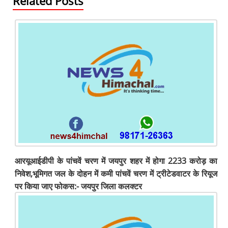
Related Posts
आरयूआईडीपी के पांचवें चरण में जयपुर शहर में होगा 2233 करोड़ का
निवेश,भूमिगत जल के दोहन में कमी पांचवें चरण में ट्रीटेडवाटर के रियूज
पर किया जाए फोकस:- जयपुर जिला कलक्टर