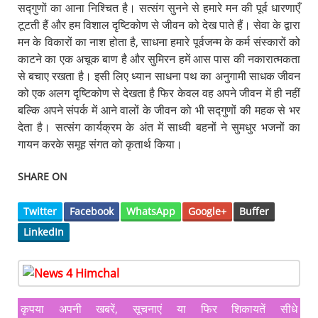
सद्गुणों का आना निश्चित है। सत्संग सुनने से हमारे मन की पूर्व धारणाएँ
टूटती हैं और हम विशाल दृष्टिकोण से जीवन को देख पाते हैं। सेवा के द्वारा
मन के विकारों का नाश होता है, साधना हमारे पूर्वजन्म के कर्म संस्कारों को
काटने का एक अचूक बाण है और सुमिरन हमें आस पास की नकारात्मकता
से बचाए रखता है। इसी लिए ध्यान साधना पथ का अनुगामी साधक जीवन
को एक अलग दृष्टिकोण से देखता है फिर केवल वह अपने जीवन में ही नहीं
बल्कि अपने संपर्क में आने वालों के जीवन को भी सद्गुणों की महक से भर
देता है। सत्संग कार्यक्रम के अंत में साध्वी बहनों ने सुमधुर भजनों का
गायन करके समूह संगत को कृतार्थ किया।
SHARE ON
Twitter
Facebook
WhatsApp
Google+
Buffer
LinkedIn
कृपया अपनी खबरें, सूचनाएं या फिर शिकायतें सीधे