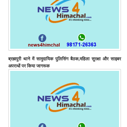
ब्रह्मपुरी थाने में सामुदायिक पुलिसिंग बैठक,महिला सुरक्षा और साइबर
अपराधों पर किया जागरूक