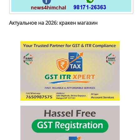
Актуальное на 2026: кракен магазин