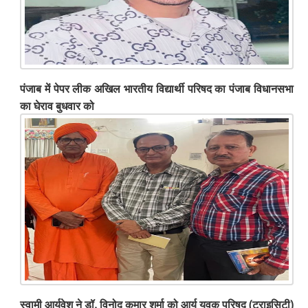
पंजाब में पेपर लीक अखिल भारतीय विद्यार्थी परिषद का पंजाब विधानसभा
का घेराव बुधवार को
स्वामी आर्यवेश ने डॉ. विनोद कुमार शर्मा को आर्य युवक परिषद (ट्राइसिटी)