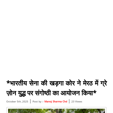
*भारतीय सेना की खड़गा कोर ने मेरठ में ग्रे
ज़ोन युद्ध पर संगोष्ठी का आयोजन किया*
|
|
October 5th, 2025
Post by :-
Manoj Sharma Chd
23 Views