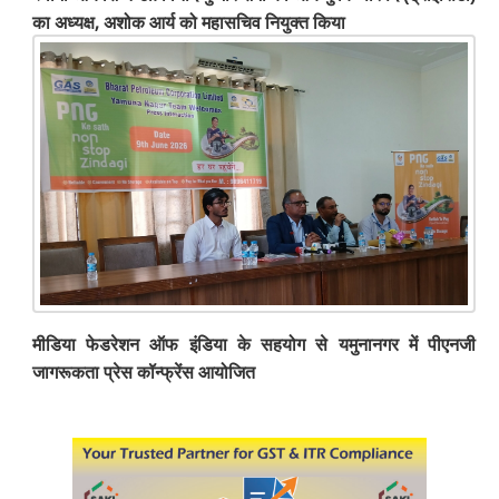
का अध्यक्ष, अशोक आर्य को महासचिव नियुक्त किया
मीडिया फेडरेशन ऑफ इंडिया के सहयोग से यमुनानगर में पीएनजी
जागरूकता प्रेस कॉन्फ्रेंस आयोजित