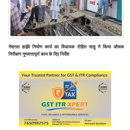
नेशनल हाईवे निर्माण कार्य का विधायक रोहित साहू ने किया औचक
निरीक्षण गुणवत्तापूर्ण काम के दिए निर्देश