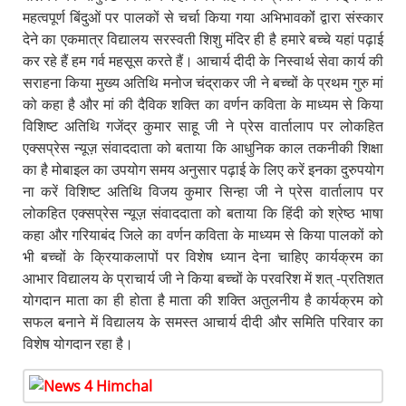
महत्वपूर्ण बिंदुओं पर पालकों से चर्चा किया गया अभिभावकोंं द्वारा संस्कार
देने का एकमात्र विद्यालय सरस्वती शिशु मंदिर ही है हमारे बच्चे यहां पढ़ाई
कर रहे हैं हम गर्व महसूस करते हैं। आचार्य दीदी के निस्वार्थ सेवा कार्य की
सराहना किया मुख्य अतिथि मनोज चंद्राकर जी ने बच्चों के प्रथम गुरु मां
को कहा है और मां की दैविक शक्ति का वर्णन कविता के माध्यम से किया
विशिष्ट अतिथि गजेंद्र कुमार साहू जी ने प्रेस वार्तालाप पर लोकहित
एक्सप्रेस न्यूज़ संवाददाता को बताया कि आधुनिक काल तकनीकी शिक्षा
का है मोबाइल का उपयोग समय अनुसार पढ़ाई के लिए करें‌ इनका दुरुपयोग
ना करें विशिष्ट अतिथि विजय कुमार सिन्हा जी ने प्रेस वार्तालाप पर
लोकहित एक्सप्रेस न्यूज़ संवाददाता को बताया कि हिंदी को श्रेष्ठ भाषा
कहा और गरियाबंद जिले का वर्णन कविता के माध्यम से किया पालकों को
भी बच्चों के क्रियाकलापों पर विशेष ध्यान देना चाहिए कार्यक्रम का
आभार विद्यालय के प्राचार्य जी ने किया बच्चों के परवरिश में शत् -प्रतिशत
योगदान माता का ही होता है माता की शक्ति अतुलनीय है कार्यक्रम को
सफल बनाने में विद्यालय के समस्त आचार्य दीदी और समिति परिवार का
विशेष योगदान रहा है।