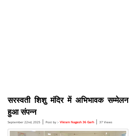
सरस्वती शिशु मंदिर में अभिभावक सम्मेलन
हुआ संपन्न
|
|
September 22nd, 2025
Post by :-
Vikram Nagesh 36 Garh
37 Views