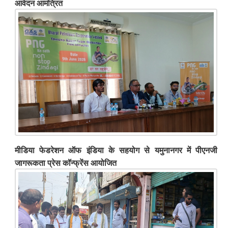
आवेदन आमंत्रित
मीडिया फेडरेशन ऑफ इंडिया के सहयोग से यमुनानगर में पीएनजी
जागरूकता प्रेस कॉन्फ्रेंस आयोजित