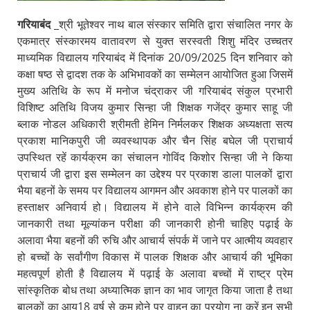
गरियाबंद
_श्री भूतेश्वर नाथ बाल संस्कार समिति द्वारा संचालित नगर के
एकमात्र संस्कारमय वातावरण से युक्त सरस्वती शिशु मंदिर उच्चतर
माध्यमिक विद्यालय गरियाबंद में दिनांक 20/09/2025 दिन शनिवार को
कक्षा षष्ठ से द्वादश तक के अभिभावकों का सम्मेलन आयोजित हुआ जिसमें
मुख्य अतिथि के रूप में मनोज चंद्राकर जी गरियाबंद संकुल प्रभारी
विशिष्ट अतिथि विजय कुमार सिन्हा जी शिक्षक गजेंद्र कुमार साहू जी
ब्लाक नोडल अधिकारी श्रीमती हेमिन निर्मलकर शिक्षक अध्यक्षता सत्य
प्रकाश मानिकपुरी जी व्यवस्थापक और चैन सिंह बघेल जी प्राचार्य
उपस्थित रहें कार्यक्रम का संचालन गोविंद किशोर सिन्हा जी ने किया
प्राचार्य जी द्वारा इस सम्मेलन का उद्देश्य पर प्रकाश डाला पालकों द्वारा
भैया बहनों के समय पर विद्यालय आगमन और अवकाश होने पर पालकों का
हस्ताक्षर अनिवार्य हो। विद्यालय में होने वाले विभिन्न कार्यक्रम की
जानकारी तथा मूल्यांकन परीक्षा की जानकारी होनी चाहिए पढ़ाई के
अलावा भैया बहनों की रुचि और आचार्य संपर्क में जाने पर आत्मीय व्यवहार
हो बच्चों के सर्वांगीण विकास में पालक शिक्षक और आचार्य की भूमिका
महत्वपूर्ण होती है विद्यालय में पढ़ाई के अलावा बच्चों में राष्ट्र प्रेम
सांस्कृतिक बोध तथा अध्यात्मिक ज्ञान का भाव जागृत किया जाता है तथा
बालकों का आयु18 वर्ष से कम होने पर वाहन का प्रयोग ना करें इन सभी