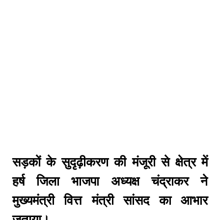
सड़कों के सुदृढ़ीकरण की मंजूरी से क्षेत्र में
हर्ष जिला भाजपा अध्यक्ष चंद्राकर ने
मुख्यमंत्री वित्त मंत्री सांसद का आभार
जताया।