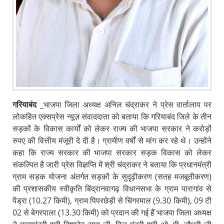
गरियाबंद
_भाजपा जिला अध्यक्ष अनिल चंद्राकर ने प्रेस वार्तालाप पर
लोकहित एक्सप्रेस न्यूज़ संवाददाता को बताया कि गरियाबंद जिले के तीन
सड़कों के विकास कार्यों को लेकर राज्य की भाजपा सरकार ने करोड़ों
रुपए की वित्तीय मंजूरी दे दी है। ग्रामीण वर्षों से मांग कर रहे थे। उन्होंने
कहा कि राज्य सरकार की भाजपा सरकार सड़क विकास को लेकर
संकल्पित है जारी प्रेस विज्ञप्ति में श्री चंद्राकर ने बताया कि प्रधानमंत्री
ग्राम सड़क योजना अंतर्गत सड़कों के सुदृढ़ीकरण (सतह मजबूतीकरण)
की प्रशासकीय स्वीकृति बिंद्रानवागढ़ विधानसभा के ग्राम पारागांव से
पेंड्रा (10.27 किमी), ग्राम पिपरछेड़ी से चिंगरमाल (9.30 किमी), 09 टी
02 से बेगरपाला (13.30 किमी) को प्रदान की गई हैं भाजपा जिला अध्यक्ष