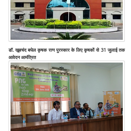
डॉ. खूबचंद बघेल कृषक रत्न पुरस्कार के लिए कृषकों से 31 जुलाई तक
आवेदन आमंत्रित