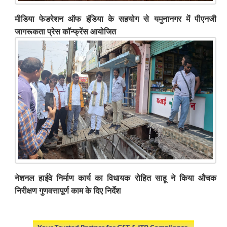
मीडिया फेडरेशन ऑफ इंडिया के सहयोग से यमुनानगर में पीएनजी
जागरूकता प्रेस कॉन्फ्रेंस आयोजित
नेशनल हाईवे निर्माण कार्य का विधायक रोहित साहू ने किया औचक
निरीक्षण गुणवत्तापूर्ण काम के दिए निर्देश