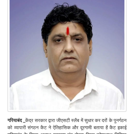
गरियाबंद _
केंद्र सरकार द्वारा जीएसटी स्लैब में सुधार कर दरों के पुनर्गठन
को व्यापारी संगठन कैट ने ऐतिहासिक और दूरगामी बताया है कैट इकाई