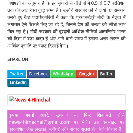
विशेषज्ञों का अनुमान है कि इन सुधारों से जीडीपी में 0.5 से 0.7 प्रतिशत
तक की अतिरिक्त वृद्धि संभव है। उन्होंने सरकार की नीतियों का समर्थन
करते हुए कैट पदाधिकारियों ने कहा कि प्रधानमंत्री मोदी के नेतृत्व में
लगातार ऐसे फैसले लिए जा रहे हैं, जिनसे देश की जनता को सीधा लाभ
मिल रहा है। मोदी सरकार की दूरदर्शी आर्थिक नीतियां आत्मनिर्भर भारत
की दिशा में बड़ा कदम हैं और आने वाले समय में इनका असर राष्ट्र की
आर्थिक प्रगति पर स्पष्ट दिखाई देगा।
SHARE ON
Twitter
Facebook
WhatsApp
Google+
Buffer
LinkedIn
कृपया अपनी खबरें, सूचनाएं या फिर शिकायतें सीधे
news4himachal@gmail.com पर भेजें। इस वेबसाइट पर
प्रकाशित लेख लेखकों, ब्लॉगरों और संवाद सूत्रों के निजी विचार हैं।