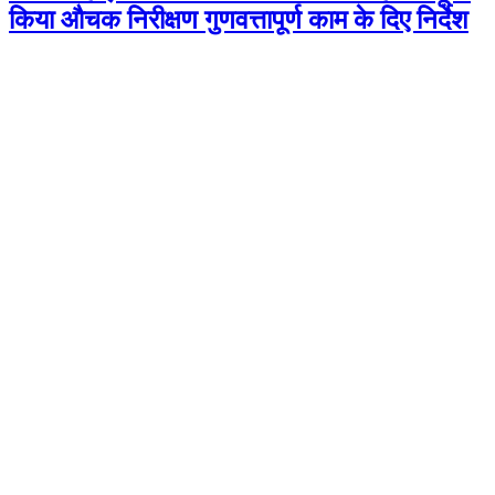
किया औचक निरीक्षण गुणवत्तापूर्ण काम के दिए निर्देश