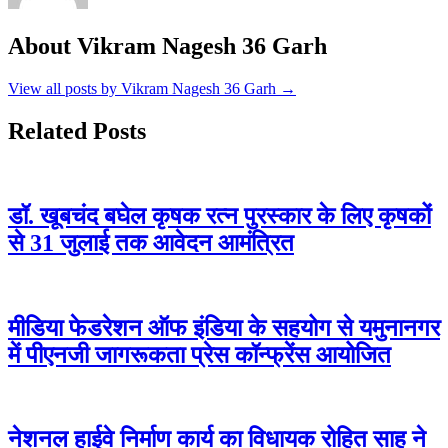
About Vikram Nagesh 36 Garh
View all posts by Vikram Nagesh 36 Garh →
Related Posts
डॉ. खूबचंद बघेल कृषक रत्न पुरस्कार के लिए कृषकों
से 31 जुलाई तक आवेदन आमंत्रित
मीडिया फेडरेशन ऑफ इंडिया के सहयोग से यमुनानगर
में पीएनजी जागरूकता प्रेस कॉन्फ्रेंस आयोजित
नेशनल हाईवे निर्माण कार्य का विधायक रोहित साहू ने