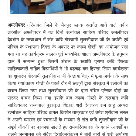
अमलीपदर_
गरियाबंद जिले के मैनपुर ब्लाक अंतर्गत आने वाले नवीन
तहसील अमलीपदर में गत दिनों रत्नांचल साहित्य परिषद अमलीपदर
देवभोग के तत्वाधान में संत कवि गोस्वामी तुलसीदास जी के जयंती एवं
परिषद के स्थापना दिवस के अवसर पर काव्य गोष्ठी का आयोजन रखा
गया था यह कार्यक्रम बालक पूर्व माध्यमिक शाला अमलीपदर के हनुमान
हाल में सम्पन्न हुआ जिसमें अंचल के ख्याति प्राप्त कवि शिक्षक
साहित्यकारों सहित विद्यार्थियों ने भी बढ़चढ़ कर हिस्सा लिया कार्यक्रम
का शुभारंभ गोस्वामी तुलसीदास जी के छायाचित्र में पूजा अर्चना के साथ
किया गया!काव्य गोष्ठी के पहले दौर में छात्रों द्वारा संस्कृत में श्लोकों का
वाचन किया गया तथा तुलसीदास जी के द्वारा रचित प्रेरक दोहों का
सस्वर वाचन किया गया इसके बाद काव्य गोष्ठी के दरम्यान कवि
साहित्यकार राज्यपाल पुरस्कृत शिक्षक श्री देवशरण राम साहू अध्यक्ष
रत्नांचल साहित्य परिषद कमल किशोर ताम्रकार एवं उमेश श्रीवास सरल
ने अपनी व्याखन एवं रचनाओं के माध्यम से संत कवि तुलसीदास जी के
संपूर्ण जीवनी पर प्रकाश डालते हुए रामचरितमानस के बताये आदर्शों पर
चलने जनमानस को संदेश दिया!कार्यक्रम में बारी बारी से श्री अयोध्या