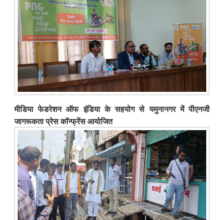
मीडिया फेडरेशन ऑफ इंडिया के सहयोग से यमुनानगर में पीएनजी
जागरूकता प्रेस कॉन्फ्रेंस आयोजित