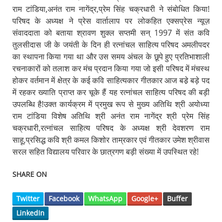
राम टांडिया,अनंत राम नागेंद्र,प्रेम सिंह चक्रधारी ने संबोधित किया!
परिषद के अध्यक्ष ने प्रेस वार्तालाप पर लोकहित एक्सप्रेस न्यूज़
संवाददाता को बताया श्रावण शुक्ल सप्तमी सन् 1997 में संत कवि
तुलसीदास जी के जयंती के दिन ही रत्नांचल साहित्य परिषद अमलीपदर
का स्थापना किया गया था और उस समय अंचल के छूपे हुए प्रतिभाशाली
रचनाकारों को तलाश कर मंच प्रदान किया गया जो इसी परिषद में मंचस्थ
होकर वर्तमान में क्षेत्र के कई कवि साहित्यकार गीतकार आज बडे़ बड़े पद
में रहकर ख्याति प्राप्त कर चूके हैं यह रत्नांचल साहित्य परिषद की बड़ी
उपलब्धि है!उक्त कार्यक्रम में प्रमुख रूप से मुख्य अतिथि श्री अयोध्या
राम टांडिया विशेष अतिथि श्री अनंत राम नागेंद्र श्री प्रेम सिंह
चक्रधारी,रत्नांचल साहित्य परिषद के अध्यक्ष श्री देवशरण राम
साहू,प्रसिद्ध कवि श्री कमल किशोर ताम्रकार एवं गीतकार उमेश श्रीवास
सरल सहित विद्यालय परिवार के छात्रगण बड़ी संख्या में उपस्थित रहे!
SHARE ON
Twitter
Facebook
WhatsApp
Google+
Buffer
LinkedIn