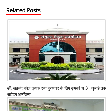
k
Related Posts
डॉ. खूबचंद बघेल कृषक रत्न पुरस्कार के लिए कृषकों से 31 जुलाई तक
आवेदन आमंत्रित