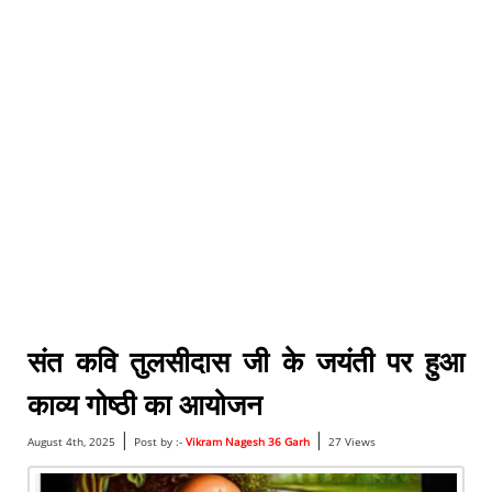
संत कवि तुलसीदास जी के जयंती पर हुआ
काव्य गोष्ठी का आयोजन
|
|
August 4th, 2025
Post by :-
Vikram Nagesh 36 Garh
27 Views