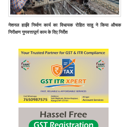
नेशनल हाईवे निर्माण कार्य का विधायक रोहित साहू ने किया औचक
निरीक्षण गुणवत्तापूर्ण काम के दिए निर्देश