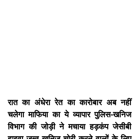
रात का अंधेरा रेत का कारोबार अब नहीं
चलेगा माफिया का ये व्यापार पुलिस-खनिज
विभाग की जोड़ी ने मचाया हड़कंप जेसीबी
हाइवा जब्त खनिज चोरी करने वालों के लिए