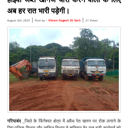
अब हर रात भारी पड़ेगी।
|
|
August 4th, 2025
Post by :-
Vikram Nagesh 36 Garh
21 Views
गरियाबंद
_जिले के फिंगेश्वर क्षेत्र में अवैध रेत खनन पर रोक लगाने के
लिए पुलिस विभाग और खनिज विभाग ने शनिवार देर रात बड़ी कार्रवाई को