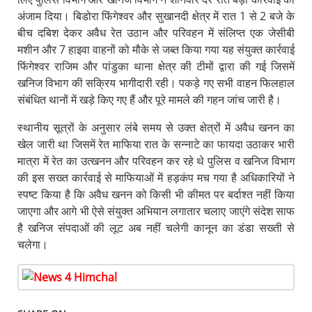
अंजाम दिया। बिडोरा फिंगेश्वर और सुखानदी क्षेत्र में रात 1 से 2 बजे के
बीच दबिश देकर अवैध रेत उठान और परिवहन में संलिप्त एक जेसीबी
मशीन और 7 हाइवा वाहनों को मौके से जब्त किया गया यह संयुक्त कार्रवाई
फिंगेश्वर राजिम और पांडुका थाना क्षेत्र की टीमों द्वारा की गई जिसमें
खनिज विभाग की सक्रिय भागीदारी रही। पकड़े गए सभी वाहन फिलहाल
संबंधित थानों में खड़े किए गए हैं और पूरे मामले की गहन जांच जारी है।
स्थानीय सूत्रों के अनुसार लंबे समय से उक्त क्षेत्रों में अवैध खनन का
खेल जारी था जिसमें रेत माफिया रात के सन्नाटे का फायदा उठाकर भारी
मात्रा में रेत का उत्खनन और परिवहन कर रहे थे पुलिस व खनिज विभाग
की इस सख्त कार्रवाई से माफियाओं में हड़कंप मच गया है अधिकारियों ने
स्पष्ट किया है कि अवैध खनन को किसी भी कीमत पर बर्दाश्त नहीं किया
जाएगा और आगे भी ऐसे संयुक्त अभियान लगातार चलाए जाएंगे संदेश साफ
है खनिज संपदाओं की लूट अब नहीं चलेगी कानून का डंडा सख्ती से
चलेगा।