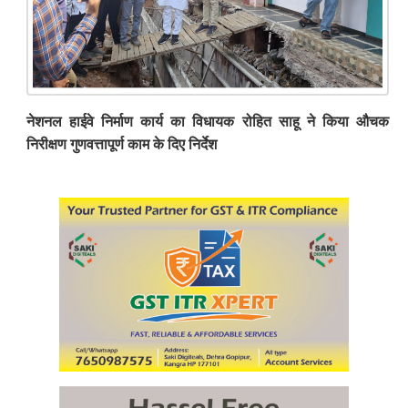
नेशनल हाईवे निर्माण कार्य का विधायक रोहित साहू ने किया औचक
निरीक्षण गुणवत्तापूर्ण काम के दिए निर्देश