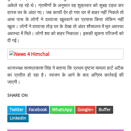
अकेले रह रहे थे। ग्रामीणों के अनुसार वह शुक्रवार को सुबह टहल कर
वापस घर के अंदर गए। जब काफी देर हो गया घर से बाहर नहीं निकले तो
आस पास के लोगों ने दरवाजा खुलवाने का प्रयास किया लेकिन नहीं
खुला। लोगों ने दरवाजा तोड़ घर के देखा तो अंदर शौचालय में मृत अवस्था
अवस्था में मिले। लोगों शव को बाहर निकाला। इसकी सूचना परिजनों को
दी गई।
थानाध्यक्ष सत्यप्रकाश सिंह ने बताया कि प्रथम दृष्टया मामला हार्ट अटैक
का प्रतीत हो रहा है। स्वजन के आने के बाद अग्रिम कार्रवाई की
जाएगी।
SHARE ON
Twitter
Facebook
WhatsApp
Google+
Buffer
LinkedIn