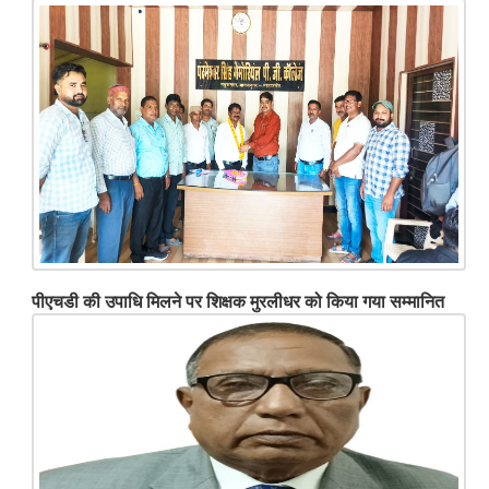
पीएचडी की उपाधि मिलने पर शिक्षक मुरलीधर को किया गया सम्मानित