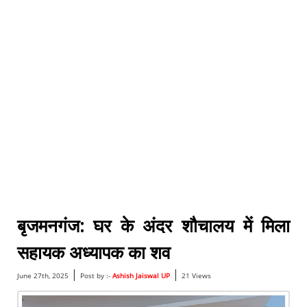
बृजमनगंज: घर के अंदर शौचालय में मिला
सहायक अध्यापक का शव
|
|
June 27th, 2025
Post by :-
Ashish Jaiswal UP
21 Views