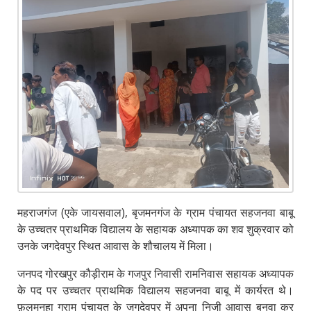
महराजगंज (एके जायसवाल), बृजमनगंज के ग्राम पंचायत सहजनवा बाबू
के उच्चतर प्राथमिक विद्यालय के सहायक अध्यापक का शव शुक्रवार को
उनके जगदेवपुर स्थित आवास के शौचालय में मिला।
जनपद गोरखपुर कौड़ीराम के गजपुर निवासी रामनिवास सहायक अध्यापक
के पद पर उच्चतर प्राथमिक विद्यालय सहजनवा बाबू में कार्यरत थे।
फ़ुलमनहा ग्राम पंचायत के जगदेवपुर में अपना निजी आवास बनवा कर