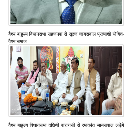
वैश्य बाहुल्य विधानसभा सहजनवा से सूरज जायसवाल प्रत्याशी घोषित-
वैश्य समाज
वैश्य बाहुल्य विधानसभा दक्षिणी वाराणसी से रमाकांत जायसवाल लड़ेंगे