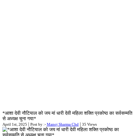
*आशा देवी नौटियाल को जय मां धारी देवी महिला शक्ति प्रकोष्ठ का सर्वसम्मति
से अध्यक्ष चुना गया*
|
|
April 1st, 2025
Post by :-
Manoj Sharma Chd
35 Views