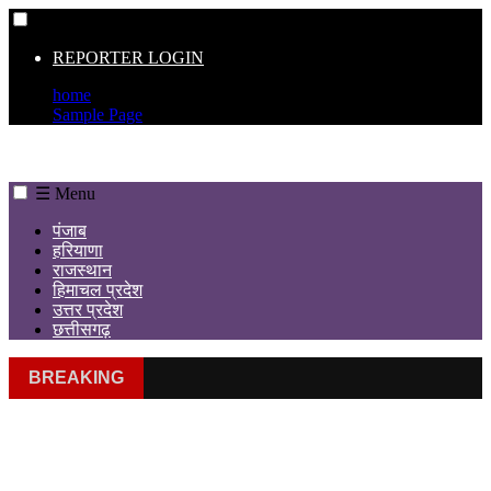
☰
REPORTER LOGIN
home
Sample Page
☰ Menu
पंजाब
हरियाणा
राजस्थान
हिमाचल प्रदेश
उत्तर प्रदेश
छत्तीसगढ़
BREAKING