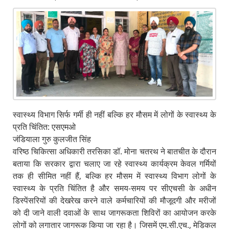
स्वास्थ्य विभाग सिर्फ गर्मी ही नहीं बल्कि हर मौसम में लोगों के स्वास्थ्य के
प्रति चिंतित: एसएमओ
जंडियाला गुरु कुलजीत सिंह
वरिष्ठ चिकित्सा अधिकारी तरसिका डॉ. मोना चतरथ ने बातचीत के दौरान
बताया कि सरकार द्वारा चलाए जा रहे स्वास्थ्य कार्यक्रम केवल गर्मियों
तक ही सीमित नहीं हैं, बल्कि हर मौसम में स्वास्थ्य विभाग लोगों के
स्वास्थ्य के प्रति चिंतित है और समय-समय पर सीएचसी के अधीन
डिस्पेंसरियों की देखरेख करने वाले कर्मचारियों की मौजूदगी और मरीजों
को दी जाने वाली दवाओं के साथ जागरूकता शिविरों का आयोजन करके
लोगों को लगातार जागरूक किया जा रहा है। जिसमें एम.सी.एच., मेडिकल