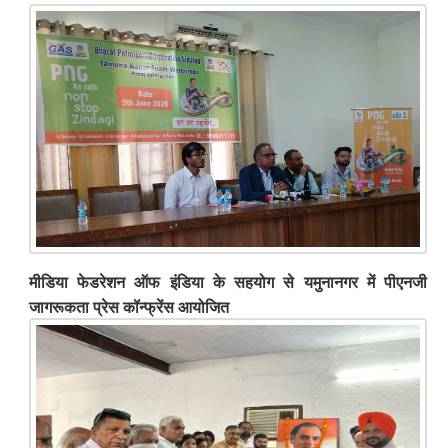
मीडिया फेडरेशन ऑफ इंडिया के सहयोग से यमुनानगर में पीएनजी
जागरूकता प्रेस कॉन्फ्रेंस आयोजित