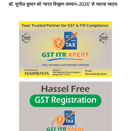
डॉ. सुनील कुमार को ‘भारत विभूषण सम्मान–2026’ से नवाजा जाएगा