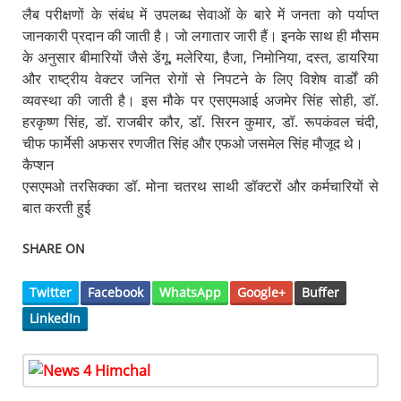
लैब परीक्षणों के संबंध में उपलब्ध सेवाओं के बारे में जनता को पर्याप्त
जानकारी प्रदान की जाती है। जो लगातार जारी हैं। इनके साथ ही मौसम
के अनुसार बीमारियों जैसे डेंगू, मलेरिया, हैजा, निमोनिया, दस्त, डायरिया
और राष्ट्रीय वेक्टर जनित रोगों से निपटने के लिए विशेष वार्डों की
व्यवस्था की जाती है। इस मौके पर एसएमआई अजमेर सिंह सोही, डॉ.
हरकृष्ण सिंह, डॉ. राजबीर कौर, डॉ. सिरन कुमार, डॉ. रूपकंवल चंदी,
चीफ फार्मेसी अफसर रणजीत सिंह और एफओ जसमेल सिंह मौजूद थे।
कैप्शन
एसएमओ तरसिक्का डॉ. मोना चतरथ साथी डॉक्टरों और कर्मचारियों से
बात करती हुई
SHARE ON
Twitter
Facebook
WhatsApp
Google+
Buffer
LinkedIn