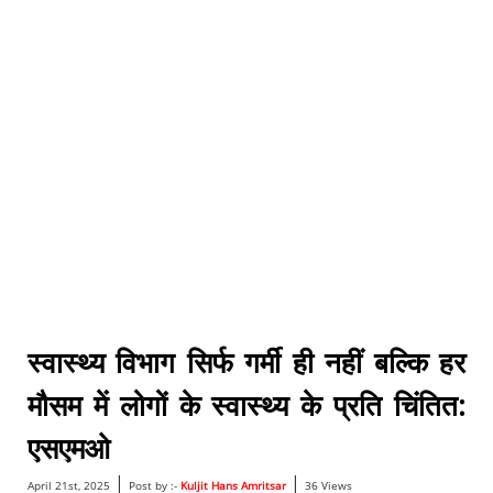
स्वास्थ्य विभाग सिर्फ गर्मी ही नहीं बल्कि हर
मौसम में लोगों के स्वास्थ्य के प्रति चिंतित:
एसएमओ
|
|
April 21st, 2025
Post by :-
Kuljit Hans Amritsar
36 Views