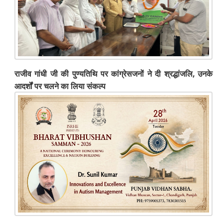
राजीव गांधी जी की पुण्यतिथि पर कांग्रेसजनों ने दी श्रद्धांजलि, उनके
आदर्शों पर चलने का लिया संकल्प