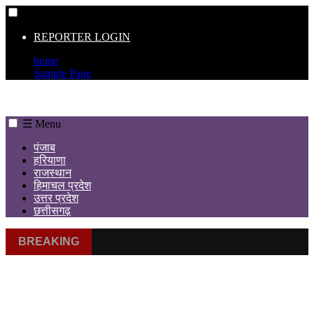
☰
REPORTER LOGIN
home
Sample Page
☰ Menu
पंजाब
हरियाणा
राजस्थान
हिमाचल प्रदेश
उत्तर प्रदेश
छत्तीसगढ़
BREAKING