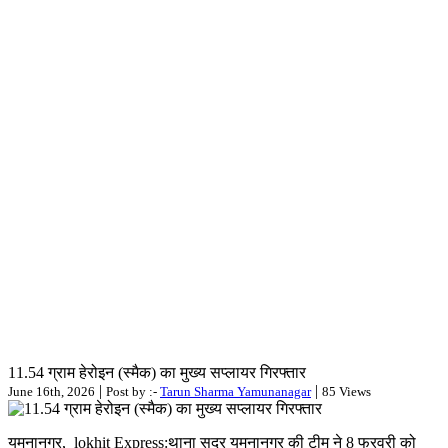
11.54 ग्राम हेरोइन (स्मैक) का मुख्य सप्लायर गिरफ्तार
|
|
June 16th, 2026
Post by :-
Tarun Sharma Yamunanagar
85 Views
यमुनानगर, lokhit Express:थाना सदर यमुनानगर की टीम ने 8 फरवरी को