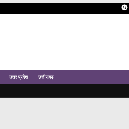
h
उत्तर प्रदेश
छत्तीसगढ़