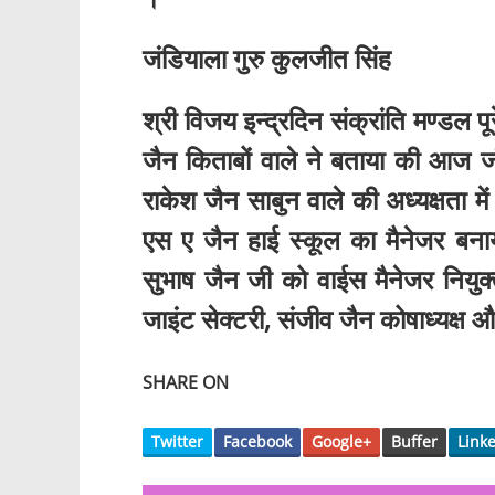
जंडियाला गुरु कुलजीत सिंह
श्री विजय इन्द्रदिन संक्रांति मण्डल 
जैन किताबों वाले ने बताया की आज जं
राकेश जैन साबुन वाले की अध्यक्षता में
एस ए जैन हाई स्कूल का मैनेजर बना
सुभाष जैन जी को वाईस मैनेजर नियुक्
जाइंट सेक्टरी, संजीव जैन कोषाध्यक्ष 
SHARE ON
Twitter
Facebook
Google+
Buffer
Link