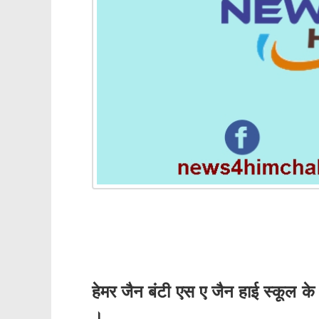
हेमर जैन बंटी एस ए जैन हाई स्कूल के 
।