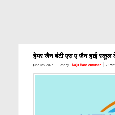
हेमर जैन बंटी एस ए जैन हाई स्कूल क
|
|
June 4th, 2026
Post by :-
Kuljit Hans Amritsar
72 Vi