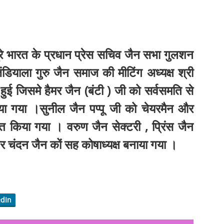
पूरे भारत के प्रधान प्रेस सचिव जैन सभा गुलशन
डियाला गुरु जैन समाज की मीटिंग अध्यक्ष श्री
 हुई जिसमे हैमर जैन (बंटी ) जी को सर्वसमति से
या गया ।सुनील जैन पप्पू जी को चेयरमैन और
त किया गया । वरुण जैन सेक्टरी , प्रिंस जैन
और चंदन जैन कों सह कोषाध्यक्ष बनाया गया ।
edIn