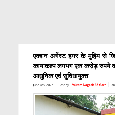
एक्शन अगेंस्ट हंगर के मुहिम से ज
कायाकल्प लगभग एक करोड़ रुपये की 
आधुनिक एवं सुविधायुक्त
|
|
June 4th, 2026
Post by :-
Vikram Nagesh 36 Garh
56