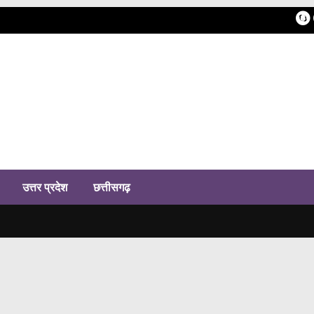
h
उत्तर प्रदेश
छत्तीसगढ़