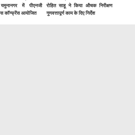
मुनानगर में पीएनजी
रोहित साहू ने किया औचक निरीक्षण
ेस कॉन्फ्रेंस आयोजित
गुणवत्तापूर्ण काम के दिए निर्देश