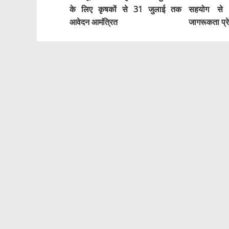
के लिए कृषकों से 31 जुलाई तक
सहयोग से य
आवेदन आमंत्रित
जागरूकता प्र