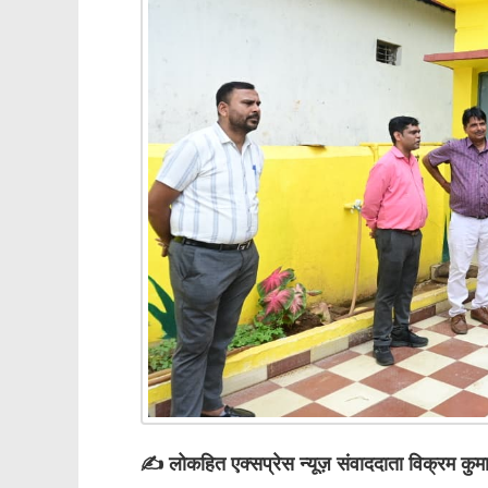
✍️ लोकहित एक्सप्रेस न्यूज़ संवाददाता विक्रम कुमा