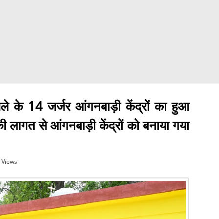
िले के 14 जर्जर आंगनबाड़ी केंद्रों का हुआ
लागत से आंगनबाड़ी केंद्रों को बनाया गया
 Views