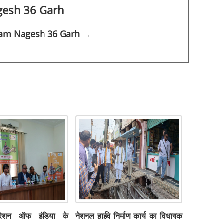
gesh 36 Garh
kram Nagesh 36 Garh →
डरेशन ऑफ इंडिया के
नेशनल हाईवे निर्माण कार्य का विधायक