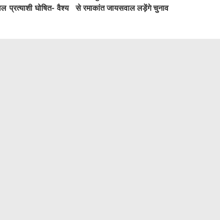
 प्रत्याशी घोषित- वैश्य
से रमाकांत जायसवाल लड़ेंगे चुनाव