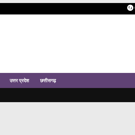
h
उत्तर प्रदेश
छत्तीसगढ़