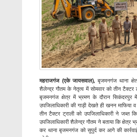
महराजगंज (एके जायसवाल),
बृजमनगंज थाना क्ष
शैलेन्द्र गौतम के नेतृत्व में सोमवार को तीन टैक्ट
बृजमनगंज क्षेत्र में भ्रमण के दौरान सिकंदरपुर
उपजिलाधिकारी की गाड़ी देखते ही खनन माफिया व 
तीन टैक्टर ट्राली को उपजिलाधिकारी ने जब्त कि
उपजिलाधिकारी शैलेन्द्र गौतम ने बताया कि क्षेत्र
कर थाना बृजमनगंज को सुपुर्द कर आगे की कार्रवा