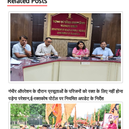
Related Posts
गंभीर ऑपरेशन के दौरान प्रसूताओं के परिजनों को रक्त के लिए नहीं होना
पड़ेगा परेशान,ई-रक्तकोष पोर्टल पर नियमित अपडेट के निर्देश