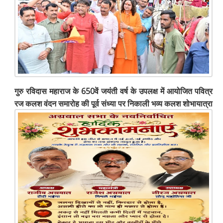
गुरु रविदास महाराज के 650वें जयंती वर्ष के उपलक्ष में आयोजित पवित्र
रज कलश वंदन समारोह की पूर्व संध्या पर निकाली भव्य कलश शोभायात्रा