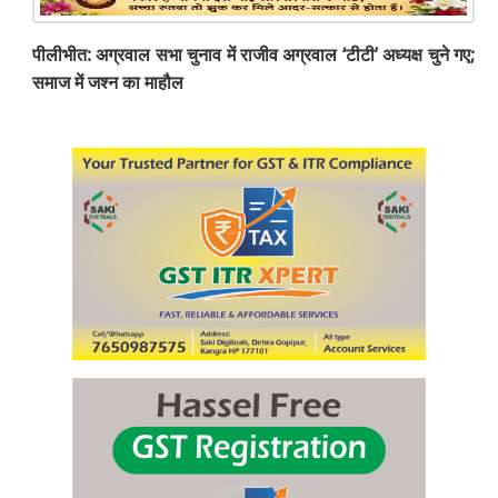
पीलीभीत: अग्रवाल सभा चुनाव में राजीव अग्रवाल ‘टीटी’ अध्यक्ष चुने गए;
समाज में जश्न का माहौल