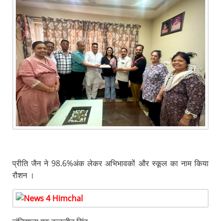
प्रीति जैन ने 98.6%अंक लेकर अभिभावकों और स्कूल का नाम किया
रौशन ।