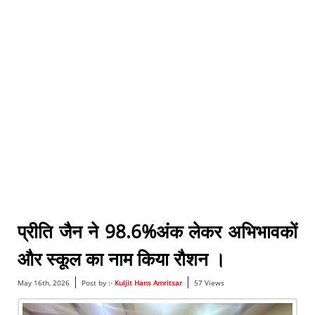
प्रीति जैन ने 98.6%अंक लेकर अभिभावकों
और स्कूल का नाम किया रौशन ।
|
|
May 16th, 2026
Post by :-
Kuljit Hans Amritsar
57 Views