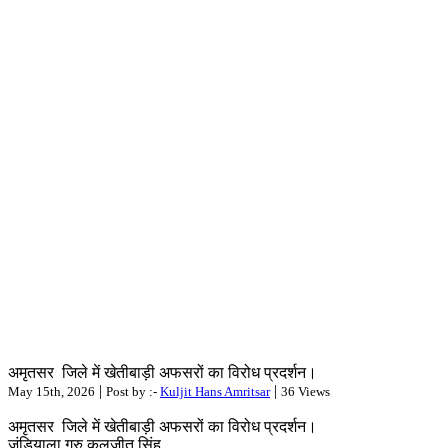
अमृतसर जिले में खेतीबाड़ी अफसरों का विरोध प्रदर्शन।
|
|
May 15th, 2026
Post by :-
Kuljit Hans Amritsar
36 Views
अमृतसर जिले में खेतीबाड़ी अफसरों का विरोध प्रदर्शन।
जंडियाला गुरु कुलजीत सिंह