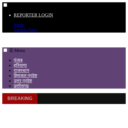
☰
REPORTER LOGIN
home
Sample Page
☰ Menu
पंजाब
हरियाणा
राजस्थान
हिमाचल प्रदेश
उत्तर प्रदेश
छत्तीसगढ़
BREAKING