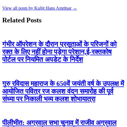
View all posts by Kuljit Hans Amritsar →
Related Posts
गंभीर ऑपरेशन के दौरान प्रसूताओं के परिजनों को
रक्त के लिए नहीं होना पड़ेगा परेशान,ई-रक्तकोष
पोर्टल पर नियमित अपडेट के निर्देश
गुरु रविदास महाराज के 650वें जयंती वर्ष के उपलक्ष में
आयोजित पवित्र रज कलश वंदन समारोह की पूर्व
संध्या पर निकाली भव्य कलश शोभायात्रा
पीलीभीत: अग्रवाल सभा चुनाव में राजीव अग्रवाल