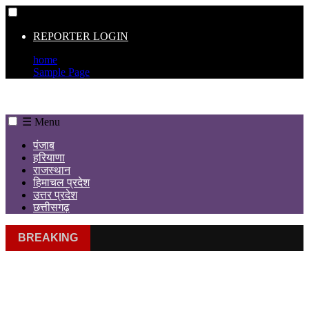
☰
REPORTER LOGIN
home
Sample Page
☰ Menu
पंजाब
हरियाणा
राजस्थान
हिमाचल प्रदेश
उत्तर प्रदेश
छत्तीसगढ़
BREAKING