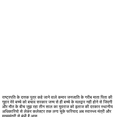
राष्ट्रपति के दत्तक पुत्र कहे जाने वाले कमार जनजाति के गरीब माता पिता की
गुहार मेरे बच्चे को बचाव सरकार जन्म से ही बच्चे के मलद्वार नही होने से जिंदगी
और मौत के बीच जुझ रहा तीन साल का युवराज को इलाज की दरकार स्थानीय
अधिकारियो से लेकर कलेक्टर तक लगा चुके फरियाद अब स्वास्थ्य मंत्री और
मुख्यमंत्री से बंधी है आस