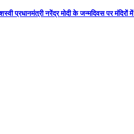
ी प्रधानमंत्री नरेंद्र मोदी के जन्मदिवस पर मंदिरों में ह