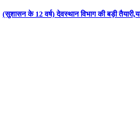
(सुशासन के 12 वर्ष) देवस्थान विभाग की बड़ी तैयारी,यशस्व