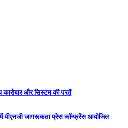
ैध कारोबार और सिस्टम की परतें
ें पीएनजी जागरूकता प्रेस कॉन्फ्रेंस आयोजित