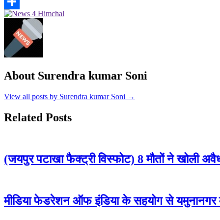
Threads
Share
About Surendra kumar Soni
View all posts by Surendra kumar Soni →
Related Posts
(जयपुर पटाखा फैक्ट्री विस्फोट) 8 मौतों ने खोली अव
मीडिया फेडरेशन ऑफ इंडिया के सहयोग से यमुनानगर म