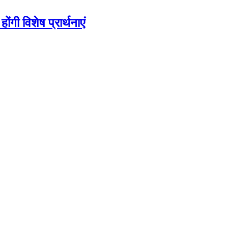
ोंगी विशेष प्रार्थनाएं