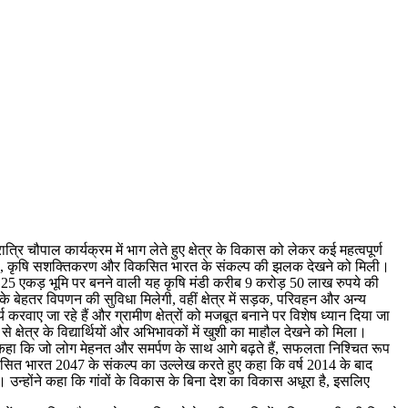
त्रि चौपाल कार्यक्रम में भाग लेते हुए क्षेत्र के विकास को लेकर कई महत्वपूर्ण
ामीण विकास, कृषि सशक्तिकरण और विकसित भारत के संकल्प की झलक देखने को मिली।
लगभग 25 एकड़ भूमि पर बनने वाली यह कृषि मंडी करीब 9 करोड़ 50 लाख रुपये की
 बेहतर विपणन की सुविधा मिलेगी, वहीं क्षेत्र में सड़क, परिवहन और अन्य
रवाए जा रहे हैं और ग्रामीण क्षेत्रों को मजबूत बनाने पर विशेष ध्यान दिया जा
से क्षेत्र के विद्यार्थियों और अभिभावकों में खुशी का माहौल देखने को मिला।
ंने कहा कि जो लोग मेहनत और समर्पण के साथ आगे बढ़ते हैं, सफलता निश्चित रूप
 के विकसित भारत 2047 के संकल्प का उल्लेख करते हुए कहा कि वर्ष 2014 के बाद
 उन्होंने कहा कि गांवों के विकास के बिना देश का विकास अधूरा है, इसलिए