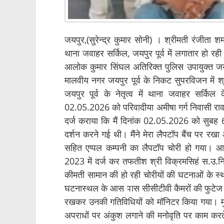
जयपुर,(सुरेन्द्र कुमार सोनी) । श्रीमती रंजीता श
थाना जवाहर सर्किल, जयपुर पूर्व में लगातार हो रह
आलोक कुमार सिंघल अतिरिक्त पुलिस उपायुक्त जयपुर
मालवीय नगर जयपुर पूर्व के निकट सुपरविजन में श्
जयपुर पूर्व के नेतृत्व में थाना जवाहर सर्क
02.05.2026 को परिवादीया अमीषा गर्ग निवासी राव
दर्ज कराया कि मैं दिनांक 02.05.2026 को सुबह 
दर्शन करने गई थी। मैंने मेरा लैपटॉप बैंच पर रख
सहित एप्पल कम्पनी का लैपटॉप चोरी हो गया। आ
2023 में दर्ज कर तफतीश श्री विक्रमसिहं स.उ.नि. क
कीमती सामान की हो रही चोरीयों की घटनाओं के स्
घटनास्थल के आस पास सीसीटीवी कैमरों की फुटेज चैक
रखकर उनकी गतिविधियों को मॉनिटर किया गया। म
अपराधों पर अंकुश लगाने की मनोवृति पर काम करत