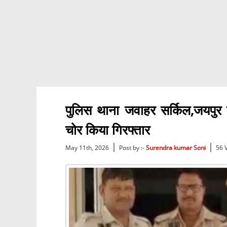
पुलिस थाना जवाहर सर्किल,जयपुर पूर्
चोर किया गिरफ्तार
|
|
May 11th, 2026
Post by :-
Surendra kumar Soni
56 