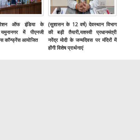
डरेशन ऑफ इंडिया के
(सुशासन के 12 वर्ष) देवस्थान विभाग
मुनानगर में पीएनजी
की बड़ी तैयारी,यशस्वी प्रधानमंत्री
ेस कॉन्फ्रेंस आयोजित
नरेंद्र मोदी के जन्मदिवस पर मंदिरों में
होंगी विशेष प्रार्थनाएं