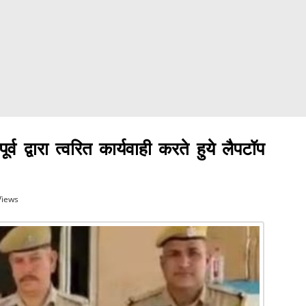
व द्वारा त्वरित कार्यवाही करते हुये लैपटॉप
Views