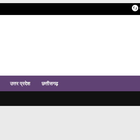
h
उत्तर प्रदेश
छत्तीसगढ़