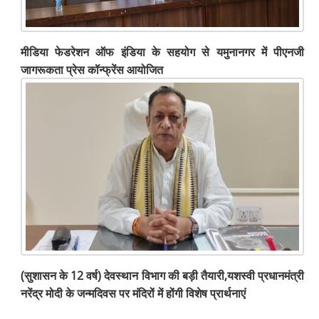
मीडिया फेडरेशन ऑफ इंडिया के सहयोग से यमुनानगर में पीएनजी
जागरूकता प्रेस कॉन्फ्रेंस आयोजित
(सुशासन के 12 वर्ष) देवस्थान विभाग की बड़ी तैयारी,यशस्वी प्रधानमंत्री
नरेंद्र मोदी के जन्मदिवस पर मंदिरों में होंगी विशेष प्रार्थनाएं