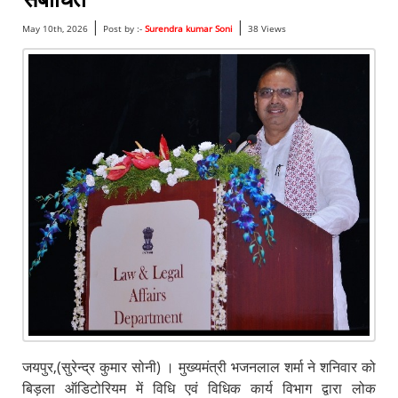
|
|
May 10th, 2026
Post by :-
Surendra kumar Soni
38 Views
जयपुर,(सुरेन्द्र कुमार सोनी) । मुख्यमंत्री भजनलाल शर्मा ने शनिवार को
बिड़ला ऑडिटोरियम में विधि एवं विधिक कार्य विभाग द्वारा लोक