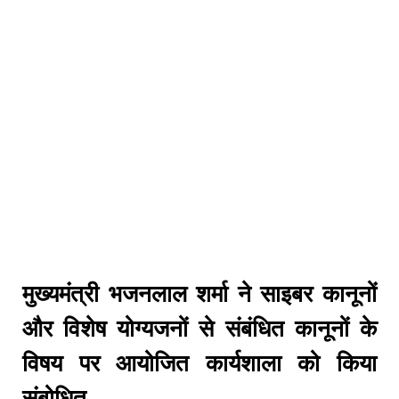
मुख्यमंत्री भजनलाल शर्मा ने साइबर कानूनों
और विशेष योग्यजनों से संबंधित कानूनों के
विषय पर आयोजित कार्यशाला को किया
संबोधित