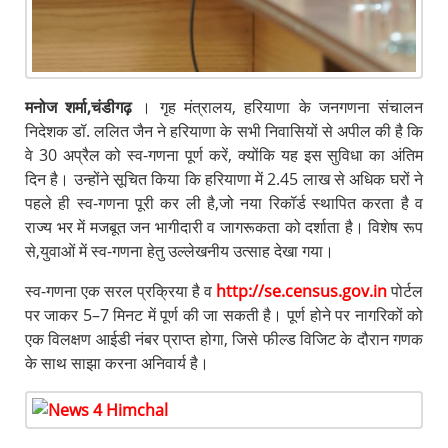
मनोज शर्मा,चंडीगढ़
। गृह मंत्रालय, हरियाणा के जनगणना संचालन
निदेशक डॉ. ललित जैन ने हरियाणा के सभी निवासियों से अपील की है कि
वे 30 अप्रैल को स्व-गणना पूर्ण करें, क्योंकि यह इस सुविधा का अंतिम
दिन है। उन्होंने सूचित किया कि हरियाणा में 2.45 लाख से अधिक घरों ने
पहले ही स्व-गणना पूरी कर ली है,जो नया रिकॉर्ड स्थापित करता है व
राज्य भर में मजबूत जन भागीदारी व जागरूकता को दर्शाता है। विशेष रूप
से,युवाओं में स्व-गणना हेतु उल्लेखनीय उत्साह देखा गया।
स्व-गणना एक सरल प्रक्रिया है व
http://se.census.gov.in
पोर्टल
पर जाकर 5–7 मिनट में पूर्ण की जा सकती है। पूर्ण होने पर नागरिकों को
एक विलक्षण आईडी नंबर प्राप्त होगा, जिसे फील्ड विजिट के दौरान गणक
के साथ साझा करना अनिवार्य है।