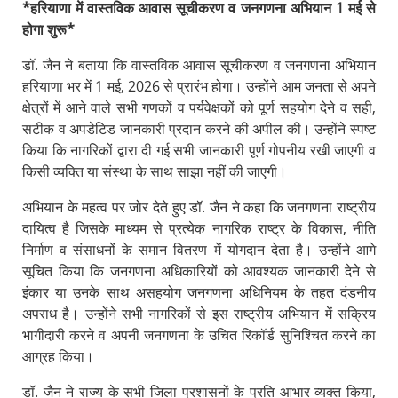
*हरियाणा में वास्तविक आवास सूचीकरण व जनगणना अभियान 1 मई से
होगा शुरू*
डॉ. जैन ने बताया कि वास्तविक आवास सूचीकरण व जनगणना अभियान
हरियाणा भर में 1 मई, 2026 से प्रारंभ होगा। उन्होंने आम जनता से अपने
क्षेत्रों में आने वाले सभी गणकों व पर्यवेक्षकों को पूर्ण सहयोग देने व सही,
सटीक व अपडेटिड जानकारी प्रदान करने की अपील की। उन्होंने स्पष्ट
किया कि नागरिकों द्वारा दी गई सभी जानकारी पूर्ण गोपनीय रखी जाएगी व
किसी व्यक्ति या संस्था के साथ साझा नहीं की जाएगी।
अभियान के महत्व पर जोर देते हुए डॉ. जैन ने कहा कि जनगणना राष्ट्रीय
दायित्व है जिसके माध्यम से प्रत्येक नागरिक राष्ट्र के विकास, नीति
निर्माण व संसाधनों के समान वितरण में योगदान देता है। उन्होंने आगे
सूचित किया कि जनगणना अधिकारियों को आवश्यक जानकारी देने से
इंकार या उनके साथ असहयोग जनगणना अधिनियम के तहत दंडनीय
अपराध है। उन्होंने सभी नागरिकों से इस राष्ट्रीय अभियान में सक्रिय
भागीदारी करने व अपनी जनगणना के उचित रिकॉर्ड सुनिश्चित करने का
आग्रह किया।
डॉ. जैन ने राज्य के सभी जिला प्रशासनों के प्रति आभार व्यक्त किया,