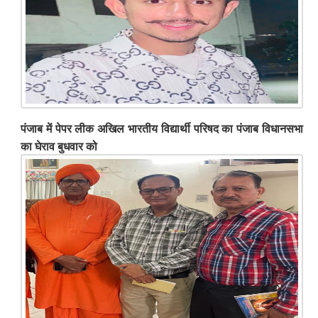
पंजाब में पेपर लीक अखिल भारतीय विद्यार्थी परिषद का पंजाब विधानसभा
का घेराव बुधवार को