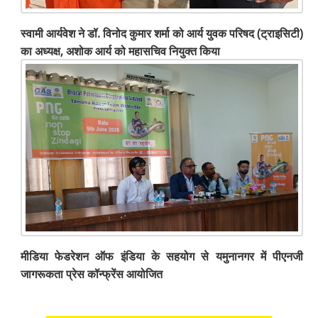
स्वामी आर्यवेश ने डॉ. विनोद कुमार शर्मा को आर्य युवक परिषद (ट्राइसिटी)
का अध्यक्ष, अशोक आर्य को महासचिव नियुक्त किया
मीडिया फेडरेशन ऑफ इंडिया के सहयोग से यमुनानगर में पीएनजी
जागरूकता प्रेस कॉन्फ्रेंस आयोजित