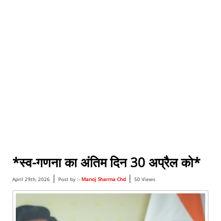
*स्व-गणना का अंतिम दिन 30 अप्रैल को*
|
|
April 29th, 2026
Post by :-
Manoj Sharma Chd
50 Views