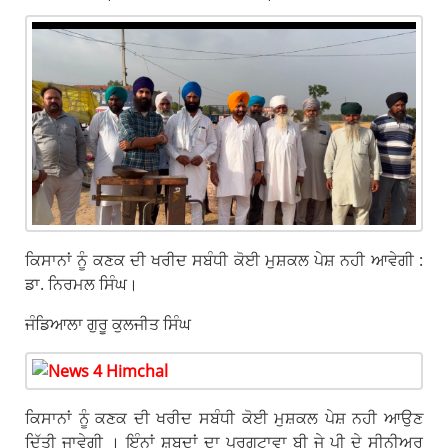
ਕਿਸਾਨਾਂ ਨੂੰ ਕਣਕ ਦੀ ਖਰੀਦ ਸਬੰਧੀ ਕੋਈ ਮੁਸ਼ਕਲ ਪੇਸ਼ ਨਹੀ ਆਵੇਗੀ :
ਡਾ. ਨਿਰਮਲ ਸਿੰਘ।
ਜੰਡਿਆਲਾ ਗੁਰੂ ਕੁਲਜੀਤ ਸਿੰਘ
ਕਿਸਾਨਾਂ ਨੂੰ ਕਣਕ ਦੀ ਖਰੀਦ ਸਬੰਧੀ ਕੋਈ ਮੁਸ਼ਕਲ ਪੇਸ਼ ਨਹੀ ਆਉਣ
ਦਿੱਤੀ ਜਾਵੇਗੀ । ਇੰਨਾਂ ਸ਼ਬਦਾਂ ਦਾ ਪ੍ਰਗਟਾਵਾ ਬੀ ਜੇ ਪੀ ਦੇ ਸੀਨੀਅਰ