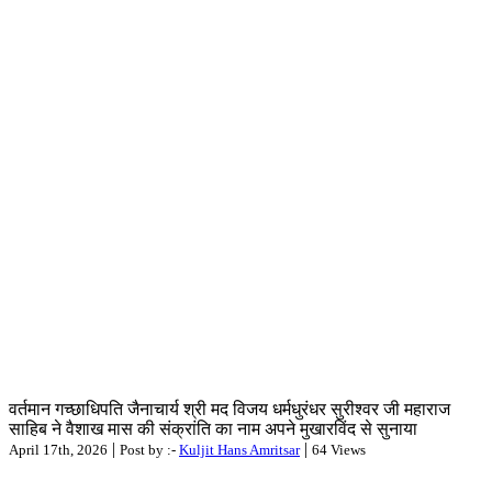
वर्तमान गच्छाधिपति जैनाचार्य श्री मद विजय धर्मधुरंधर सुरीश्वर जी महाराज
साहिब ने वैशाख मास की संक्रांति का नाम अपने मुखारविंद से सुनाया
|
|
April 17th, 2026
Post by :-
Kuljit Hans Amritsar
64 Views