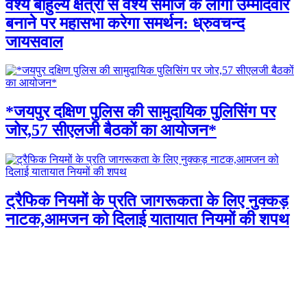
वैश्य बाहुल्य क्षेत्रों से वैश्य समाज के लोगों उम्मीदवार
बनाने पर महासभा करेगा समर्थन: ध्रुवचन्द
जायसवाल
*जयपुर दक्षिण पुलिस की सामुदायिक पुलिसिंग पर
जोर,57 सीएलजी बैठकों का आयोजन*
ट्रैफिक नियमों के प्रति जागरूकता के लिए नुक्कड़
नाटक,आमजन को दिलाई यातायात नियमों की शपथ