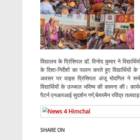
विद्यालय के प्रिंसिपल डॉ. विनोद कुमार ने विद्यार्थिय
के दिशा-निर्देशों का पालन करते हुए विद्यार्थियों 
अवसर पर वाइस प्रिंसिपल अंजू मोदगिल ने सभी
विद्यार्थियों के उज्ज्वल भविष्य की कामना की। का
पैटर्न एनआरआई सुदर्शन गर्ग,चेयरमैन रविंद्र तलवाड़ औ
SHARE ON