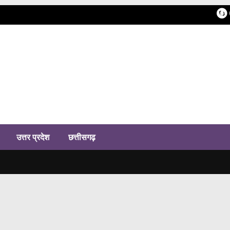
h
उत्तर प्रदेश
छत्तीसगढ़