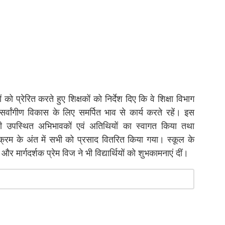
ों को प्रेरित करते हुए शिक्षकों को निर्देश दिए कि वे शिक्षा विभाग
के सर्वांगीण विकास के लिए समर्पित भाव से कार्य करते रहें। इस
 उपस्थित अभिभावकों एवं अतिथियों का स्वागत किया तथा
र्यक्रम के अंत में सभी को प्रसाद वितरित किया गया। स्कूल के
र मार्गदर्शक प्रेम विज ने भी विद्यार्थियों को शुभकामनाएं दीं।