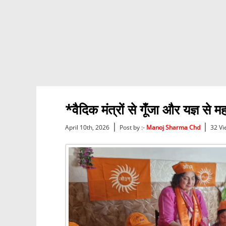
*वैदिक मंत्रों से गूँजा और यज्ञ से
|
|
April 10th, 2026
Post by :-
Manoj Sharma Chd
32 Vi