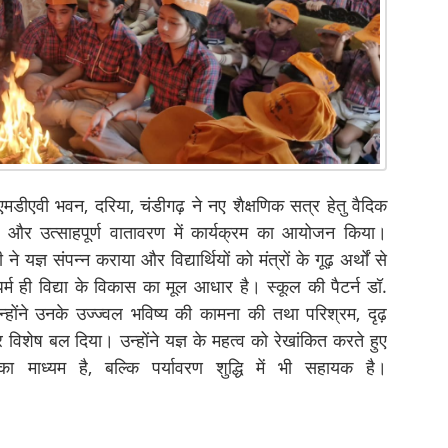
एमडीएवी भवन, दरिया, चंडीगढ़ ने नए शैक्षणिक सत्र हेतु वैदिक
्धा और उत्साहपूर्ण वातावरण में कार्यक्रम का आयोजन किया।
े यज्ञ संपन्न कराया और विद्यार्थियों को मंत्रों के गूढ़ अर्थों से
र्म ही विद्या के विकास का मूल आधार है। स्कूल की पैटर्न डॉ.
ए उन्होंने उनके उज्ज्वल भविष्य की कामना की तथा परिश्रम, दृढ़
र विशेष बल दिया। उन्होंने यज्ञ के महत्व को रेखांकित करते हुए
माध्यम है, बल्कि पर्यावरण शुद्धि में भी सहायक है।