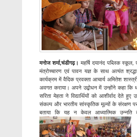
मनोज शर्मा,चंडीगढ़।
महर्षि दयानंद पब्लिक स्कूल, 
मंत्रोच्चारण एवं पावन यज्ञ के साथ अत्यंत श्रद
कार्यक्रम में वैदिक प्रवक्ता आचार्य अमितेश शास्त्री न
अवगत कराया। अपने उद्बोधन में उन्होंने कहा कि ध
सरिता मेहता ने विद्यार्थियों को आशीर्वाद देते हु
संकल्प और भारतीय सांस्कृतिक मूल्यों के संरक्षण प
बताया कि यह न केवल आध्यात्मिक उन्नति का 