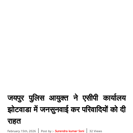
जयपुर पुलिस आयुक्त ने एसीपी कार्यालय
झोटवाडा में जनसुनवाई कर परिवादियों को दी
राहत
|
|
February 15th, 2026
Post by :-
Surendra kumar Soni
32 Views