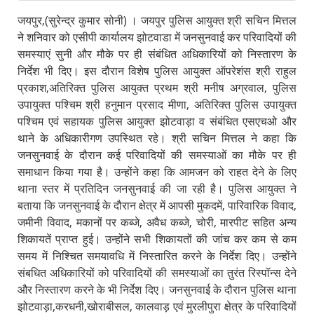
जयपुर,(सुरेन्द्र कुमार सोनी) । जयपुर पुलिस आयुक्त श्री सचिन मित्तल
ने शनिवार को एसीपी कार्यालय झोटवाडा में जनसुनवाई कर परिवादियों की
समस्याएं सुनी और मौके पर ही संबंधित अधिकारियों को निस्तारण के
निर्देश भी दिए। इस दौरान विशेष पुलिस आयुक्त ऑपरेशंस श्री राहुल
प्रकाश,अतिरिक्त पुलिस आयुक्त प्रथम श्री मनीष अग्रवाल, पुलिस
उपायुक्त पश्चिम श्री हनुमान प्रसाद मीणा, अतिरिक्त पुलिस उपायुक्त
पश्चिम एवं सहायक पुलिस आयुक्त झोटवाड़ा व संबंधित एसएचओ और
थाने के अधिकारीगण उपस्थित रहे। श्री सचिन मित्तल ने कहा कि
जनसुनवाई के दौरान कई परिवादियों की समस्याओं का मौके पर ही
समाधान किया गया है। उन्होंने कहा कि आमजन को राहत देने के लिए
थाना स्तर में प्रतिदिन जनसुनवाई की जा रही है। पुलिस आयुक्त ने
बताया कि जनसुनवाई के दौरान क्षेत्र में आपसी मुकदमें, पारिवारिक विवाद,
जमीनी विवाद, मकानों पर कब्जे, अवैध कब्जे, चोरी, मारपीट सहित अन्य
शिकायतें प्राप्त हुई। उन्होंने सभी शिकायतों की जांच कर कम से कम
समय में निश्चित समयावधि में निस्तारित करने के निर्देश दिए। उन्होंने
संबधित अधिकारियों को परिवादियों की समस्याओं का तुरंत रिस्पॉन्स देने
और निस्तारण करने के भी निर्देश दिए। जनसुनवाई के दौरान पुलिस थाना
झोटवाड़ा,करधनी,खोराबीसल, कालवाड़ एवं मुरलीपुरा क्षेत्र के परिवादियों