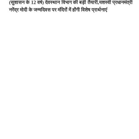
(सुशासन के 12 वर्ष) देवस्थान विभाग की बड़ी तैयारी,यशस्वी प्रधानमंत्री
नरेंद्र मोदी के जन्मदिवस पर मंदिरों में होंगी विशेष प्रार्थनाएं