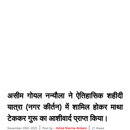
असीम गोयल नन्यौला ने ऐतिहासिक शहीदी
यात्रा (नगर कीर्तन) में शामिल होकर माथा
टेककर गुरू का आशीवार्द प्राप्त किया।
|
|
November 20th, 2025
Post by :-
Ashok Sharma Ambala
21 Views