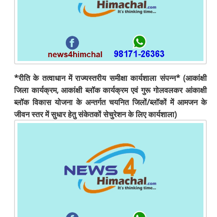
*रीति के तत्वाधान में राज्यस्तरीय समीक्षा कार्यशाला संपन्न* (आकांक्षी
जिला कार्यक्रम, आकांक्षी ब्लॉक कार्यक्रम एवं गुरू गोलवलकर आंकाक्षी
ब्लॉक विकास योजना के अन्तर्गत चयनित जिलों/ब्लॉकों में आमजन के
जीवन स्तर में सुधार हेतु संकेतकों सेचुरेशन के लिए कार्यशाला)