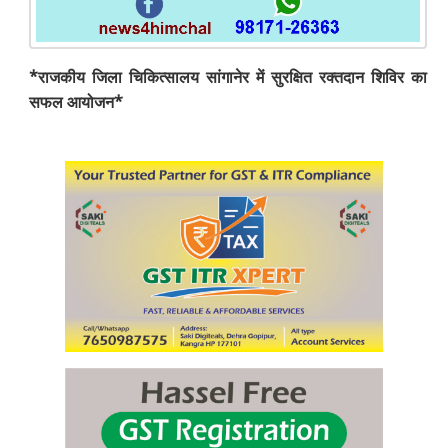
*राजकीय जिला चिकित्सालय सांगानेर में सुरक्षित रक्तदान शिविर का
सफल आयोजन*