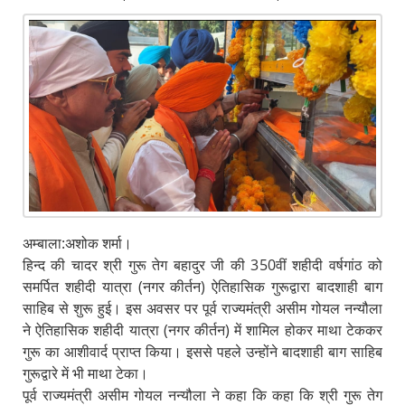
अम्बाला:अशोक शर्मा।
हिन्द की चादर श्री गुरू तेग बहादुर जी की 350वीं शहीदी वर्षगांठ को
समर्पित शहीदी यात्रा (नगर कीर्तन) ऐतिहासिक गुरूद्वारा बादशाही बाग
साहिब से शुरू हुई। इस अवसर पर पूर्व राज्यमंत्री असीम गोयल नन्यौला
ने ऐतिहासिक शहीदी यात्रा (नगर कीर्तन) में शामिल होकर माथा टेककर
गुरू का आशीवार्द प्राप्त किया। इससे पहले उन्होंने बादशाही बाग साहिब
गुरूद्वारे में भी माथा टेका।
पूर्व राज्यमंत्री असीम गोयल नन्यौला ने कहा कि कहा कि श्री गुरू तेग