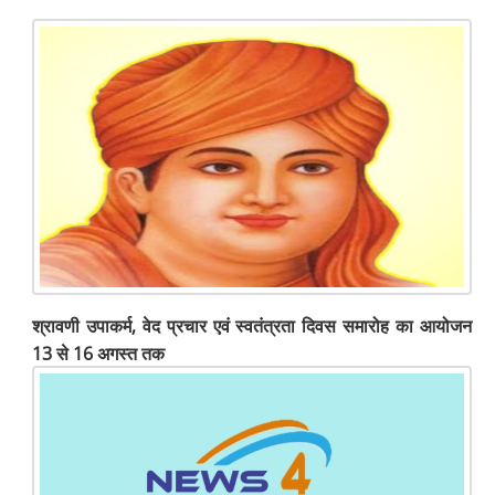
श्रावणी उपाकर्म, वेद प्रचार एवं स्वतंत्रता दिवस समारोह का आयोजन
13 से 16 अगस्त तक