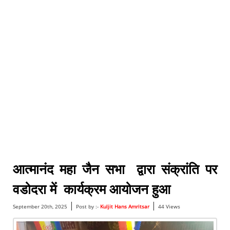
आत्मानंद महा जैन सभा द्वारा संक्रांति पर
वडोदरा में कार्यक्रम आयोजन हुआ
|
|
September 20th, 2025
Post by :-
Kuljit Hans Amritsar
44 Views