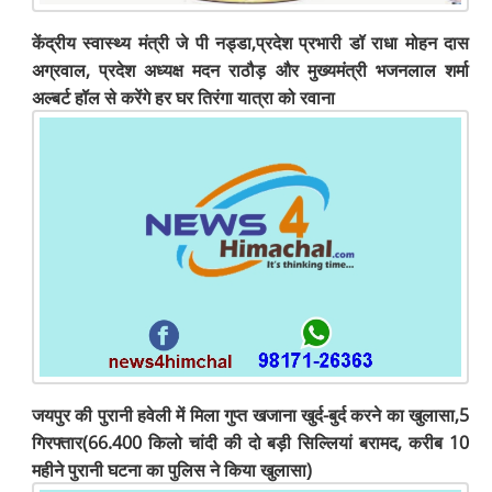
केंद्रीय स्वास्थ्य मंत्री जे पी नड्डा,प्रदेश प्रभारी डॉ राधा मोहन दास
अग्रवाल, प्रदेश अध्यक्ष मदन राठौड़ और मुख्यमंत्री भजनलाल शर्मा
अल्बर्ट हॉल से करेंगे हर ​घर तिरंगा यात्रा को रवाना
जयपुर की पुरानी हवेली में मिला गुप्त खजाना खुर्द-बुर्द करने का खुलासा,5
गिरफ्तार(66.400 किलो चांदी की दो बड़ी सिल्लियां बरामद, करीब 10
महीने पुरानी घटना का पुलिस ने किया खुलासा)