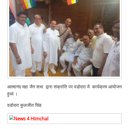
आत्मानंद महा जैन सभा द्वारा संक्रांति पर वडोदरा में कार्यक्रम आयोजन
हुआ ।
वडोदरा कुलजीत सिंह