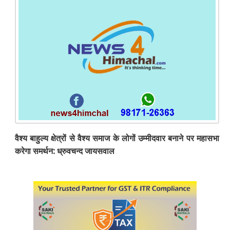
वैश्य बाहुल्य क्षेत्रों से वैश्य समाज के लोगों उम्मीदवार बनाने पर महासभा
करेगा समर्थन: ध्रुवचन्द जायसवाल