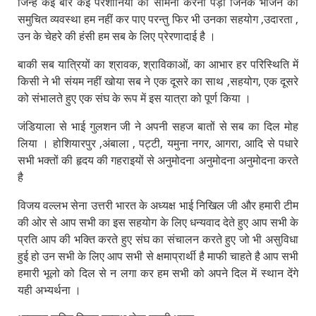
जिन्हें कई बार कई परेशानियों का सामना करना पड़ा जिनके भोजन की
समुचित व्यवस्था हम नहीं कर पाए परन्तु फिर भी उनका सहयोग ,उदारता ,
उन के चेहरे की हंसी हम सब के लिए प्रेरणादाई है ।
बाकी सब यात्रियों का श्रावक, श्राविकाओं, का आभार हर परिस्थिति में
किसी ने भी संयम नहीं खोया सब ने एक दूसरे का साथ ,सहयोग, एक दूसरे
को संभालते हुए एक संघ के रूप में इस यात्रा को पूर्ण किया ।
जंडियाला से भाई गुलशन जी ने अपनी सहज बातों से सब का दिल मोह
लिया । होशियारपुर ,अंबाला , पट्टी, यमुना नगर, आगरा, आदि से पधारे
सभी भक्तों की हृदय की गहराइयों से अनुमोदना अनुमोदना अनुमोदना करते
है
विजय वल्लभ सेना उत्तरी भारत के अध्यक्ष भाई निखिल जी और हमारी टीम
की ओर से आप सभी का इस सहयोग के लिए धन्यवाद देते हुए आप सभी के
प्रति आप की भक्ति करते हुए संघ का संचालन करते हुए जो भी असुविधा
हुई हो उन सभी के लिए आप सभी से क्षमाप्रार्थी है माफी चाहते है आप सभी
हमारी भूलो को दिल से न लगा कर हम सभी को अपने दिल में स्थान देंगे
यही अभ्यर्थना ।