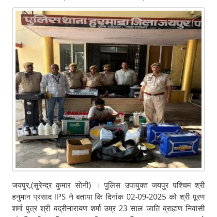
जयपुर,(सुरेन्द्र कुमार सोनी) । पुलिस उपायुक्त जयपुर पश्चिम श्री
हनुमान प्रसाद IPS ने बताया कि दिनांक 02-09-2025 को श्री पूरण
शर्मा पुत्र श्री बद्रीनारायण शर्मा उम्र 23 साल जाति ब्राह्मण निवासी