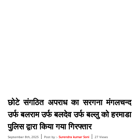
छोटे संगठित अपराध का सरगना मंगलचन्द
उर्फ बलराम उर्फ बलदेव उर्फ बल्लु को हरमाडा
पुलिस द्वारा किया गया गिरफ्तार
|
|
September 8th, 2025
Post by :-
Surendra kumar Soni
27 Views