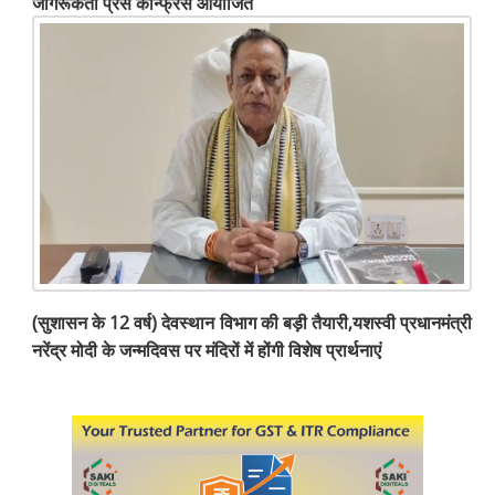
जागरूकता प्रेस कॉन्फ्रेंस आयोजित
(सुशासन के 12 वर्ष) देवस्थान विभाग की बड़ी तैयारी,यशस्वी प्रधानमंत्री
नरेंद्र मोदी के जन्मदिवस पर मंदिरों में होंगी विशेष प्रार्थनाएं