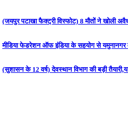
(जयपुर पटाखा फैक्ट्री विस्फोट) 8 मौतों ने खोली अव
मीडिया फेडरेशन ऑफ इंडिया के सहयोग से यमुनानगर म
(सुशासन के 12 वर्ष) देवस्थान विभाग की बड़ी तैयारी,यशस्व