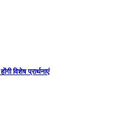
ोंगी विशेष प्रार्थनाएं