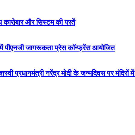
ैध कारोबार और सिस्टम की परतें
ें पीएनजी जागरूकता प्रेस कॉन्फ्रेंस आयोजित
ी प्रधानमंत्री नरेंद्र मोदी के जन्मदिवस पर मंदिरों में ह