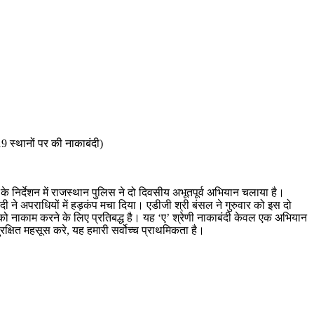
9 स्थानों पर की नाकाबंदी)
े निर्देशन में राजस्थान पुलिस ने दो दिवसीय अभूतपूर्व अभियान चलाया है।
 ने अपराधियों में हड़कंप मचा दिया। एडीजी श्री बंसल ने गुरुवार को इस दो
 को नाकाम करने के लिए प्रतिबद्ध है। यह ‘ए’ श्रेणी नाकाबंदी केवल एक अभियान
क्षित महसूस करे, यह हमारी सर्वोच्च प्राथमिकता है।