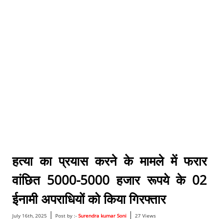
हत्या का प्रयास करने के मामले में फरार
वांछित 5000-5000 हजार रूपये के 02
ईनामी अपराधियों को किया गिरफ्तार
|
|
July 16th, 2025
Post by :-
Surendra kumar Soni
27 Views