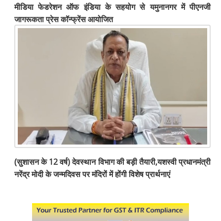
मीडिया फेडरेशन ऑफ इंडिया के सहयोग से यमुनानगर में पीएनजी
जागरूकता प्रेस कॉन्फ्रेंस आयोजित
(सुशासन के 12 वर्ष) देवस्थान विभाग की बड़ी तैयारी,यशस्वी प्रधानमंत्री
नरेंद्र मोदी के जन्मदिवस पर मंदिरों में होंगी विशेष प्रार्थनाएं