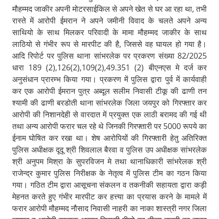
मौहम्मद जाकीर अपनी मोटरसाईकिल से अपने खेत से घर आ रहा था, तभी
रास्ते में आरोपी ईमरान ने अपने जमीनी विवाद के चलते अपने अन्य
साथियो के साथ मिलकर परिवादी के मामा मौहम्मद जाकीर के साथ
लाठियो से गंभीर रूप से मारपीट की है, जिससे वह घायल हो गया है।
आदि रिपोर्ट पर पुलिस थाना सांभरलेक पर प्रकरण संख्या 82/2025
धारा 189 (2),126(2),109(2),49.351 (2) बीएनएस मे दर्ज कर
अनुसंधान प्रारम्भ किया गया। प्रकरण में पुलिस द्वारा पुर्व में कार्यवाही
कर एक आरोपी ईमरान पुत्र अब्दूल सलीम निवासी टीकू की ढाणी तन
श्यामी की ढाणी बरडोती थाना सांभरलेक जिला जयपुर को गिरफ्तार कर
आरोपी की निशानदेही से वारदात में प्रयुक्त एक लाठी बरामद की गई थी
तथा अन्य आरोपी फरार चल रहे थे जिनकी गिरफ्तारी पर 5000 रूपये का
ईनाम घोषित कर रखा था। शेष आरोपियों की गिरफ्तारी हेतु अतिरिक्त
पुलिस अधीक्षक दूदू श्री शिवलाल बैरवा व पुलिस उप अधीक्षक सांभरलेक
श्री अनुपम मिश्रा के सुपरविजन मे तथा थानाधिकारी सांभरेलक श्री
राजेन्द्र कुमार पुलिस निरीक्षक के नेतृत्व में पुलिस टीम का गठन किया
गया। गठित टीम द्वारा आसूचना संकलन व तकनीकी सहायता द्वारा कड़ी
मेहनत करते हुए गंभीर मारपीट कर हत्त्या का प्रयास करने के मामले में
फरार आरोपी मौहम्मद नौसाद निवासी नाहरी का नाका शास्त्री नगर जिला