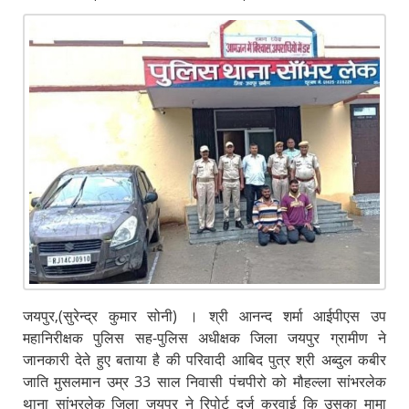
जयपुर,(सुरेन्द्र कुमार सोनी) । श्री आनन्द शर्मा आईपीएस उप
महानिरीक्षक पुलिस सह-पुलिस अधीक्षक जिला जयपुर ग्रामीण ने
जानकारी देते हुए बताया है की परिवादी आबिद पुत्र श्री अब्दुल कबीर
जाति मुसलमान उम्र 33 साल निवासी पंचपीरो को मौहल्ला सांभरलेक
थाना सांभरलेक जिला जयपुर ने रिपोर्ट दर्ज करवाई कि उसका मामा