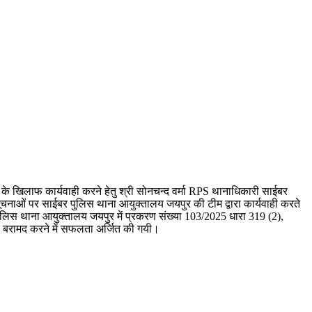
ैंग के खिलाफ कार्यवाही करने हेतु श्री सोनचन्द वर्मा RPS थानाधिकारी साईबर
ूचनाओं पर साईबर पुलिस थाना आयुक्तालय जयपुर की टीम द्वारा कार्यवाही करते
र पुलिस थाना आयुक्तालय जयपुर में प्रकरण संख्या 103/2025 धारा 319 (2),
ो बरामद करने में सफलता अर्जित की गयी।