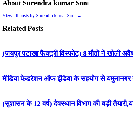
About Surendra kumar Soni
View all posts by Surendra kumar Soni →
Related Posts
(जयपुर पटाखा फैक्ट्री विस्फोट) 8 मौतों ने खोली अव
मीडिया फेडरेशन ऑफ इंडिया के सहयोग से यमुनानगर म
(सुशासन के 12 वर्ष) देवस्थान विभाग की बड़ी तैयारी,यशस्व