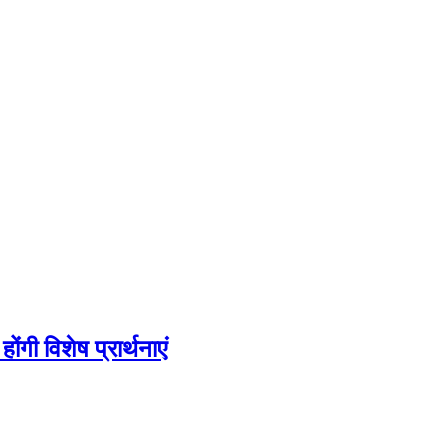
ोंगी विशेष प्रार्थनाएं