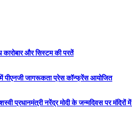
ैध कारोबार और सिस्टम की परतें
ें पीएनजी जागरूकता प्रेस कॉन्फ्रेंस आयोजित
ी प्रधानमंत्री नरेंद्र मोदी के जन्मदिवस पर मंदिरों में ह