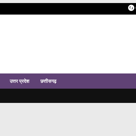
h
उत्तर प्रदेश
छत्तीसगढ़