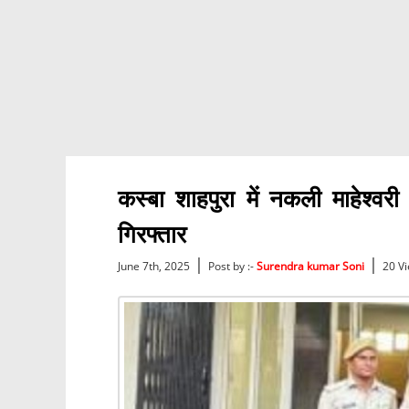
कस्बा शाहपुरा में नकली माहेश्वर
गिरफ्तार
|
|
June 7th, 2025
Post by :-
Surendra kumar Soni
20 V