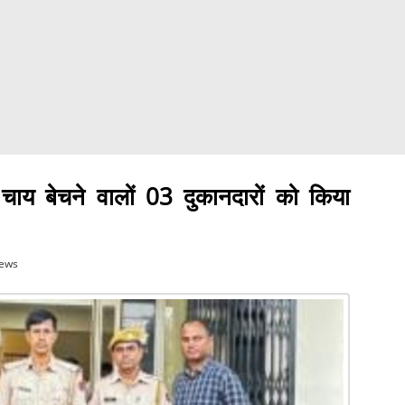
ी चाय बेचने वालों 03 दुकानदारों को किया
iews