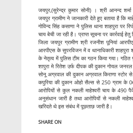
जयपुर,(सुरेन्द्र कुमार सोनी) । श्री आनन्द श
जयपुर ग्रामीण ने जानकारी देते हुए बताया है कि माह
गोविन्द सिंह कसाणा ने पुलिस थाना शाहपुरा पर रिपो
चाय बेची जा रही है। प्राप्त सूचना पर कार्रवाई ह
जिला जयपुर ग्रामीण श्री रजनीश पूनियां आरपीएस क
आरपीएस के सुपरविजन में व थानाधिकारी शाहपुरा श्
के नेतृत्व में पुलिस टीम का गठन किया गया। गठित
शापुरा मे रितेश उर्फ दीपक की दुकान गोयल जनरल 
सोनू अग्रवाल की दुकान अग्रवाल किराणा स्टोर स
कपुरिया की दुकान ओहो सैल्स से 250 ग्राम के 06
आरोपियों से कुल नकली माहेश्वरी चाय के 490 पै
अनुसंधान जारी है तथा आरोपियों से नकली माहेश
खरिदते थे इस संबंध में पूछताछ जारी है।
SHARE ON