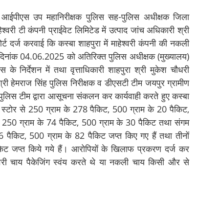
र्मा आईपीएस उप महानिरीक्षक पुलिस सह-पुलिस अधीक्षक जिला
ेश्वरी टी कंपनी प्राईवेट लिमिटेड में उत्पाद जांच अधिकारी श्री
र्ट दर्ज करवाई कि कस्बा शाहपुरा में माहेश्वरी कंपनी की नकली
ेतु दिनांक 04.06.2025 को अतिरिक्त पुलिस अधीक्षक (मुख्यालय)
े निर्देशन में तथा वृत्ताधिकारी शाहपुरा श्री मुकेश चौधरी
री हेमराज सिंह पुलिस निरीक्षक व डीएसटी टीम जयपुर ग्रामीण
 पुलिस टीम द्वारा आसूचना संकलन कर कार्यवाही करते हुए कस्बा
स्टोर से 250 ग्राम के 278 पैकिट, 500 ग्राम के 20 पैकिट,
े 250 ग्राम के 74 पैकिट, 500 ग्राम के 30 पैकिट तथा संगम
 पैकिट, 500 ग्राम के 82 पैकिट जप्त किए गए हैं तथा तीनों
केट जप्त किये गये हैं। आरोपियों के खिलाफ प्रकरण दर्ज कर
्वरी चाय पैकेजिंग स्वंय करते थे या नकली चाय किसी और से