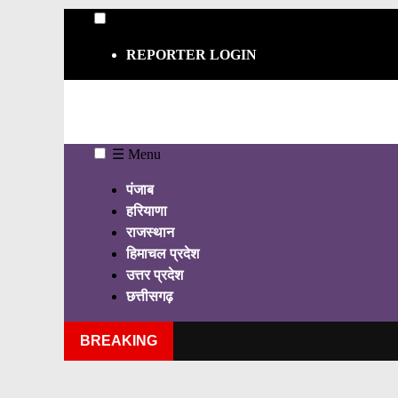
☰
REPORTER LOGIN
☰ Menu
पंजाब
हरियाणा
राजस्थान
हिमाचल प्रदेश
उत्तर प्रदेश
छत्तीसगढ़
BREAKING