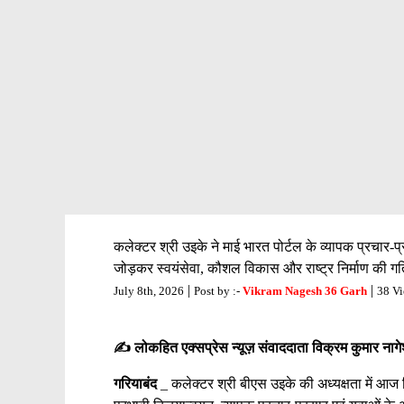
कलेक्टर श्री उइके ने माई भारत पोर्टल के व्यापक प्रचार-प
जोड़कर स्वयंसेवा, कौशल विकास और राष्ट्र निर्माण की गत
|
|
July 8th, 2026
Post by :-
Vikram Nagesh 36 Garh
38 V
✍️ लोकहित एक्सप्रेस न्यूज़ संवाददाता विक्रम कुमार नागे
गरियाबंद
_ कलेक्टर श्री बीएस उइके की अध्यक्षता में आज जि