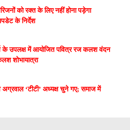
िजनों को रक्त के लिए नहीं होना पड़ेगा
डेट के निर्देश
र्ष के उपलक्ष में आयोजित पवित्र रज कलश वंदन
य कलश शोभायात्रा
अग्रवाल ‘टीटी’ अध्यक्ष चुने गए; समाज में