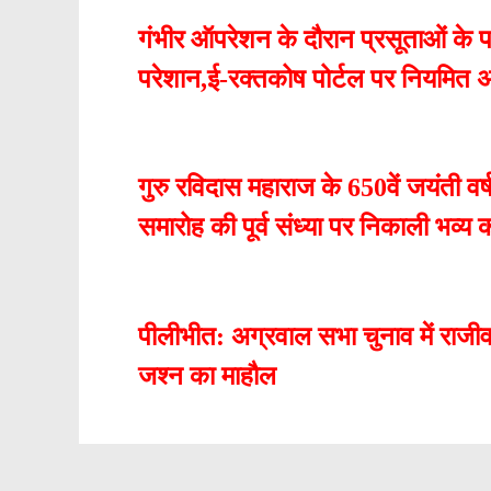
गंभीर ऑपरेशन के दौरान प्रसूताओं के पर
परेशान,ई-रक्तकोष पोर्टल पर नियमित अप
गुरु रविदास महाराज के 650वें जयंती व
समारोह की पूर्व संध्या पर निकाली भव्
पीलीभीत: अग्रवाल सभा चुनाव में राजीव 
जश्न का माहौल