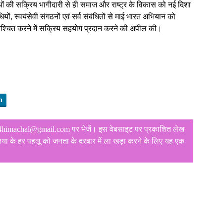
ओं की सक्रिय भागीदारी से ही समाज और राष्ट्र के विकास को नई दिशा
धियों, स्वयंसेवी संगठनों एवं सर्व संबंधितों से माई भारत अभियान को
्चित करने में सक्रिय सहयोग प्रदान करने की अपील की।
n
ws4himachal@gmail.com पर भेजें। इस वेबसाइट पर प्रकाशित लेख
मीडिया के हर पहलू को जनता के दरबार में ला खड़ा करने के लिए यह एक