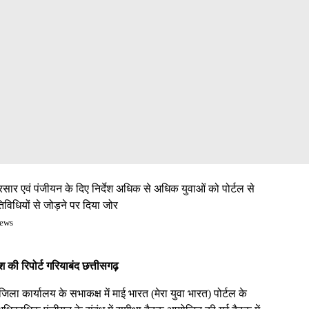
्रसार एवं पंजीयन के दिए निर्देश अधिक से अधिक युवाओं को पोर्टल से
िविधियों से जोड़ने पर दिया जोर
iews
श की रिपोर्ट गरियाबंद छत्तीसगढ़
ला कार्यालय के सभाकक्ष में माई भारत (मेरा युवा भारत) पोर्टल के