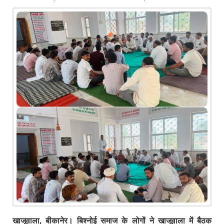
खाजूवाला, बीकानेर। बिश्नोई समाज के लोगों ने खाजूवाला में बैठक