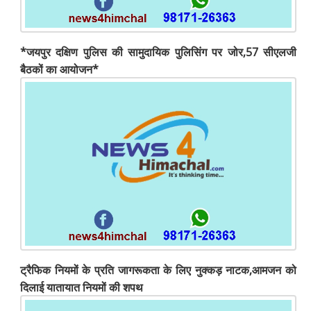
*जयपुर दक्षिण पुलिस की सामुदायिक पुलिसिंग पर जोर,57 सीएलजी
बैठकों का आयोजन*
ट्रैफिक नियमों के प्रति जागरूकता के लिए नुक्कड़ नाटक,आमजन को
दिलाई यातायात नियमों की शपथ