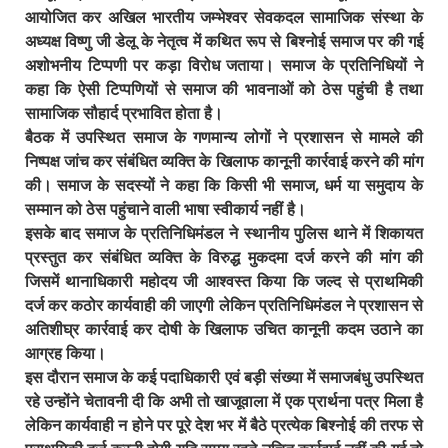
आयोजित कर अखिल भारतीय जम्भेश्वर सेवकदल सामाजिक संस्था के
अध्यक्ष विष्णु जी डेलू के नेतृत्व में कथित रूप से बिश्नोई समाज पर की गई
अशोभनीय टिप्पणी पर कड़ा विरोध जताया। समाज के प्रतिनिधियों ने
कहा कि ऐसी टिप्पणियों से समाज की भावनाओं को ठेस पहुंची है तथा
सामाजिक सौहार्द प्रभावित होता है।
बैठक में उपस्थित समाज के गणमान्य लोगों ने प्रशासन से मामले की
निष्पक्ष जांच कर संबंधित व्यक्ति के खिलाफ कानूनी कार्रवाई करने की मांग
की। समाज के सदस्यों ने कहा कि किसी भी समाज, धर्म या समुदाय के
सम्मान को ठेस पहुंचाने वाली भाषा स्वीकार्य नहीं है।
इसके बाद समाज के प्रतिनिधिमंडल ने स्थानीय पुलिस थाने में शिकायत
प्रस्तुत कर संबंधित व्यक्ति के विरुद्ध मुकदमा दर्ज करने की मांग की
जिसमें थानाधिकारी महोदय जी आश्वस्त किया कि जल्द से प्राथमिकी
दर्ज कर कठोर कार्यवाही की जाएगी लेकिन प्रतिनिधिमंडल ने प्रशासन से
अतिशीघ्र कार्रवाई कर दोषी के खिलाफ उचित कानूनी कदम उठाने का
आग्रह किया।
इस दौरान समाज के कई पदाधिकारी एवं बड़ी संख्या में समाजबंधु उपस्थित
रहे उन्होंने चेतावनी दी कि अभी तो खाजूवाला में एक प्रार्थना पत्र मिला है
लेकिन कार्यवाही न होने पर पूरे देश भर में बैठे प्रत्येक बिश्नोई की तरफ से