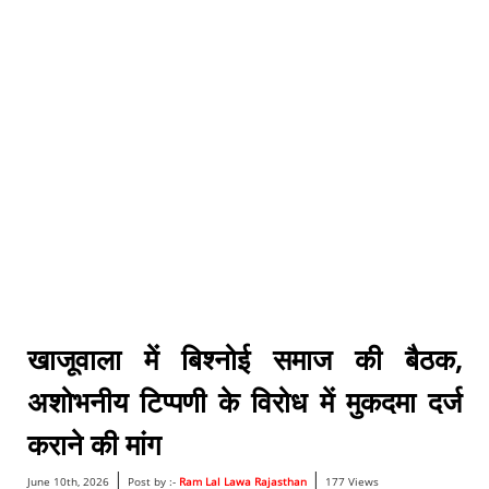
खाजूवाला में बिश्नोई समाज की बैठक,
अशोभनीय टिप्पणी के विरोध में मुकदमा दर्ज
कराने की मांग
|
|
June 10th, 2026
Post by :-
Ram Lal Lawa Rajasthan
177 Views