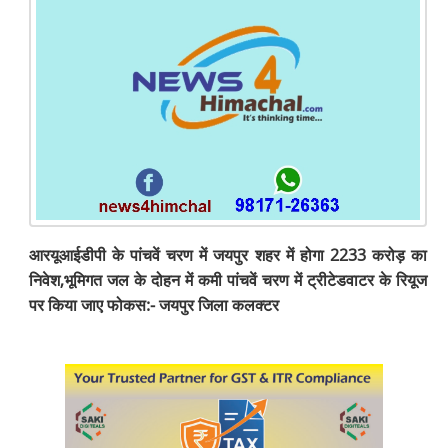
आरयूआईडीपी के पांचवें चरण में जयपुर शहर में होगा 2233 करोड़ का
निवेश,भूमिगत जल के दोहन में कमी पांचवें चरण में ट्रीटेडवाटर के रियूज
पर किया जाए फोकस:- जयपुर जिला कलक्टर