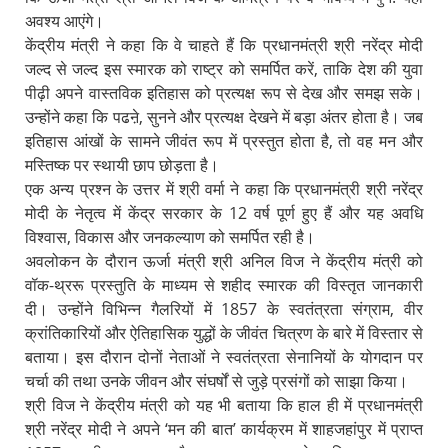
अवश्य आएंगे।
केंद्रीय मंत्री ने कहा कि वे चाहते हैं कि प्रधानमंत्री श्री नरेंद्र मोदी
जल्द से जल्द इस स्मारक को राष्ट्र को समर्पित करें, ताकि देश की युवा
पीढ़ी अपने वास्तविक इतिहास को प्रत्यक्ष रूप से देख और समझ सके।
उन्होंने कहा कि पढऩे, सुनने और प्रत्यक्ष देखने में बड़ा अंतर होता है। जब
इतिहास आंखों के सामने जीवंत रूप में प्रस्तुत होता है, तो वह मन और
मस्तिष्क पर स्थायी छाप छोड़ता है।
एक अन्य प्रश्न के उत्तर में श्री वर्मा ने कहा कि प्रधानमंत्री श्री नरेंद्र
मोदी के नेतृत्व में केंद्र सरकार के 12 वर्ष पूर्ण हुए हैं और यह अवधि
विश्वास, विकास और जनकल्याण को समर्पित रही है।
अवलोकन के दौरान ऊर्जा मंत्री श्री अनिल विज ने केंद्रीय मंत्री को
वॉक-थ्ररू प्रस्तुति के माध्यम से शहीद स्मारक की विस्तृत जानकारी
दी। उन्होंने विभिन्न गैलरियों में 1857 के स्वतंत्रता संग्राम, वीर
क्रांतिकारियों और ऐतिहासिक युद्धों के जीवंत चित्रण के बारे में विस्तार से
बताया। इस दौरान दोनों नेताओं ने स्वतंत्रता सेनानियों के योगदान पर
चर्चा की तथा उनके जीवन और संघर्षों से जुड़े प्रसंगों को साझा किया।
श्री विज ने केंद्रीय मंत्री को यह भी बताया कि हाल ही में प्रधानमंत्री
श्री नरेंद्र मोदी ने अपने ‘मन की बात’ कार्यक्रम में शाहजहांपुर में प्राप्त