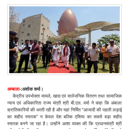
अम्बाला
-:अशोक शर्मा।
केंद्रीय उपभोक्ता मामले, खाद्य एवं सार्वजनिक वितरण तथा सामाजिक
न्याय एवं अधिकारिता राज्य मंत्री श्री बी.एल. वर्मा ने कहा कि अंबाला
क्रांतिकारियों की धरती रही है और यहां निर्मित ’’आजादी की पहली लड़ाई
का शहीद स्मारक’’ न केवल देश बल्कि एशिया का सबसे बड़ा शहीद
स्मारक बनने जा रहा है। उन्होंने आशा व्यक्त की कि प्रधानमंत्री श्री