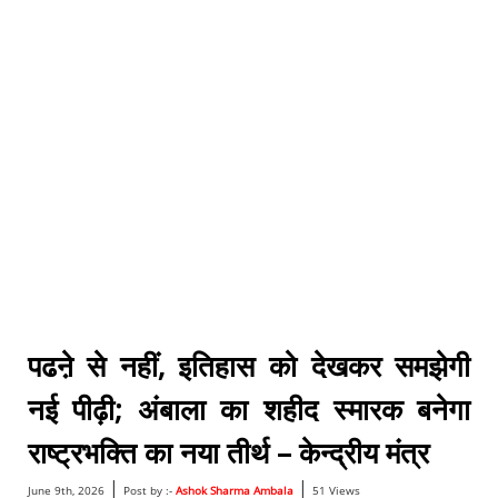
पढऩे से नहीं, इतिहास को देखकर समझेगी
नई पीढ़ी; अंबाला का शहीद स्मारक बनेगा
राष्ट्रभक्ति का नया तीर्थ – केन्द्रीय मंत्र
|
|
June 9th, 2026
Post by :-
Ashok Sharma Ambala
51 Views