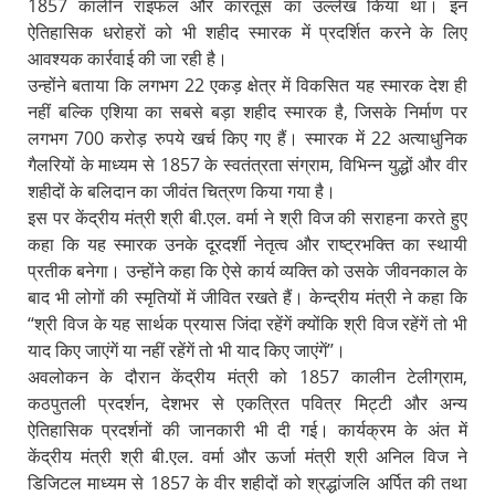
1857 कालीन राइफल और कारतूस का उल्लेख किया था। इन
ऐतिहासिक धरोहरों को भी शहीद स्मारक में प्रदर्शित करने के लिए
आवश्यक कार्रवाई की जा रही है।
उन्होंने बताया कि लगभग 22 एकड़ क्षेत्र में विकसित यह स्मारक देश ही
नहीं बल्कि एशिया का सबसे बड़ा शहीद स्मारक है, जिसके निर्माण पर
लगभग 700 करोड़ रुपये खर्च किए गए हैं। स्मारक में 22 अत्याधुनिक
गैलरियों के माध्यम से 1857 के स्वतंत्रता संग्राम, विभिन्न युद्धों और वीर
शहीदों के बलिदान का जीवंत चित्रण किया गया है।
इस पर केंद्रीय मंत्री श्री बी.एल. वर्मा ने श्री विज की सराहना करते हुए
कहा कि यह स्मारक उनके दूरदर्शी नेतृत्व और राष्ट्रभक्ति का स्थायी
प्रतीक बनेगा। उन्होंने कहा कि ऐसे कार्य व्यक्ति को उसके जीवनकाल के
बाद भी लोगों की स्मृतियों में जीवित रखते हैं। केन्द्रीय मंत्री ने कहा कि
‘‘श्री विज के यह सार्थक प्रयास जिंदा रहेंगें क्योंकि श्री विज रहेंगें तो भी
याद किए जाएंगें या नहीं रहेंगें तो भी याद किए जाएंगें’’।
अवलोकन के दौरान केंद्रीय मंत्री को 1857 कालीन टेलीग्राम,
कठपुतली प्रदर्शन, देशभर से एकत्रित पवित्र मिट्टी और अन्य
ऐतिहासिक प्रदर्शनों की जानकारी भी दी गई। कार्यक्रम के अंत में
केंद्रीय मंत्री श्री बी.एल. वर्मा और ऊर्जा मंत्री श्री अनिल विज ने
डिजिटल माध्यम से 1857 के वीर शहीदों को श्रद्धांजलि अर्पित की तथा