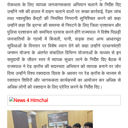
रोकथाम के लिए व्यापक जनजागरूकता अभियान चलाने के निर्देश दिए
उन्होंने नशे की हालत में वाहन चलाने वालों पर सख्त कार्रवाई, रेंडम जांच
तथा नशामुक्ति केंद्रों की नियमित निगरानी सुनिश्चित करने को कहा
उन्होंने कहा कि ड्रग्स की समस्या से निपटने के लिए जिला प्रशासन और
पुलिस प्रशासन को समन्वित प्रयास करने होंगे राज्यपाल ने विशेष पिछड़ी
जनजातियों के ग्रामों में बिजली, पानी, सड़क तथा अन्य आधारभूत
सुविधाओं के विस्तार पर विशेष ध्यान देने को कहा उन्होंने प्रधानमंत्री
जनमन योजना के अंतर्गत संचालित विभिन्न योजनाओं के माध्यम से इन
समुदायों के जीवन स्तर में व्यापक सुधार लाने के निर्देश दिए बैठक में
राज्यपाल ने रेड क्रॉस की सदस्यता अभियान को व्यापक बनाने पर जोर
दिया उन्होंने विश्व रक्तदाता दिवस के अवसर पर रेड क्रॉस के माध्यम से
रक्तदान शिविरों और जागरूकता कार्यक्रमों का आयोजन कर अधिक से
अधिक लोगों को रक्तदान के लिए प्रेरित करने के निर्देश दिए।