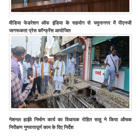
मीडिया फेडरेशन ऑफ इंडिया के सहयोग से यमुनानगर में पीएनजी
जागरूकता प्रेस कॉन्फ्रेंस आयोजित
नेशनल हाईवे निर्माण कार्य का विधायक रोहित साहू ने किया औचक
निरीक्षण गुणवत्तापूर्ण काम के दिए निर्देश