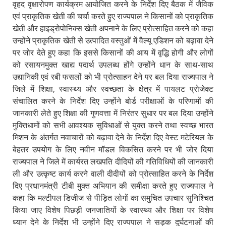
वृहद वृक्षारोपण कार्यक्रम आयोजित करने के निर्देश दिए बैठक में जैविक
एवं प्राकृतिक खेती की चर्चा करते हुए राज्यपाल ने किसानों को प्राकृतिक
खेती और हाइड्रोपोनिक्स खेती अपनाने के लिए प्रोत्साहित करने को कहा
उन्होंने प्राकृतिक खेती से उत्पादित वस्तुओं में वैल्यू एडिशन को बढ़ावा देने
पर जोर देते हुए कहा कि इससे किसानों की आय में वृद्धि होगी और लोगों
को रसायनमुक्त खाद्य पदार्थ उपलब्ध होंगे उन्होंने धान के साथ-साथ
उद्यानिकी एवं रबी फसलों को भी प्रोत्साहन देने पर बल दिया राज्यपाल ने
जिले में शिक्षा, स्वास्थ्य और स्वच्छता के क्षेत्र में पायलट प्रोजेक्ट
संचालित करने के निर्देश दिए उन्होंने बोर्ड परीक्षाओं के परिणामों की
जानकारी लेते हुए शिक्षा की गुणवत्ता में निरंतर सुधार पर बल दिया उन्होंने
मुक्तिधामों को सभी आवश्यक सुविधाओं से युक्त करने तथा स्वच्छ भारत
मिशन के अंतर्गत नवाचारों को बढ़ावा देने के निर्देश दिए वेस्ट मटेरियल के
बेहतर उपयोग के लिए नवीन मॉडल विकसित करने पर भी जोर दिया
राज्यपाल ने जिले में कार्यरत लखपति दीदियों की गतिविधियों की जानकारी
ली और उत्कृष्ट कार्य करने वाली दीदीयों को प्रोत्साहित करने के निर्देश
दिए प्रधानमंत्री टीबी मुक्त अभियान की समीक्षा करते हुए राज्यपाल ने
कहा कि मल्टीपल डिजीज से पीड़ित लोगों का समुचित उपचार सुनिश्चित
किया जाए विशेष पिछड़ी जनजातियों के स्वास्थ्य और शिक्षा पर विशेष
ध्यान देने के निर्देश भी उन्होंने दिए राज्यपाल ने सड़क दुर्घटनाओं की