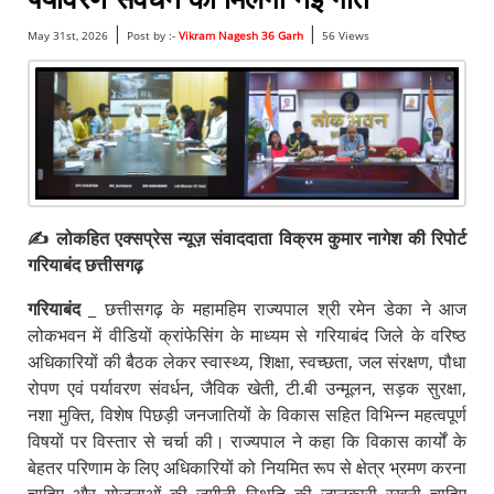
|
|
May 31st, 2026
Post by :-
Vikram Nagesh 36 Garh
56 Views
✍️ लोकहित एक्सप्रेस न्यूज़ संवाददाता विक्रम कुमार नागेश की रिपोर्ट
गरियाबंद छत्तीसगढ़
गरियाबंद
_ छत्तीसगढ़ के महामहिम राज्यपाल श्री रमेन डेका ने आज
लोकभवन में वीडियों क्रांफेसिंग के माध्यम से गरियाबंद जिले के वरिष्ठ
अधिकारियों की बैठक लेकर स्वास्थ्य, शिक्षा, स्वच्छता, जल संरक्षण, पौधा
रोपण एवं पर्यावरण संवर्धन, जैविक खेती, टी.बी उन्मूलन, सड़क सुरक्षा,
नशा मुक्ति, विशेष पिछड़ी जनजातियों के विकास सहित विभिन्न महत्वपूर्ण
विषयों पर विस्तार से चर्चा की। राज्यपाल ने कहा कि विकास कार्यों के
बेहतर परिणाम के लिए अधिकारियों को नियमित रूप से क्षेत्र भ्रमण करना