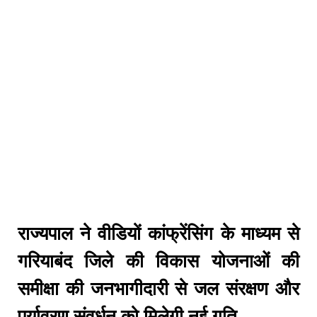
राज्यपाल ने वीडियों कांफ्रेंसिंग के माध्यम से
गरियाबंद जिले की विकास योजनाओं की
समीक्षा की जनभागीदारी से जल संरक्षण और
पर्यावरण संवर्धन को मिलेगी नई गति