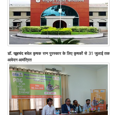
डॉ. खूबचंद बघेल कृषक रत्न पुरस्कार के लिए कृषकों से 31 जुलाई तक
आवेदन आमंत्रित