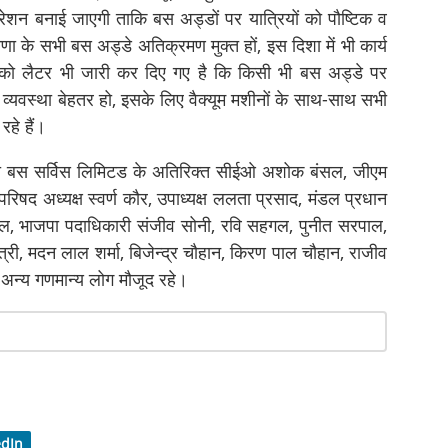
रेशन बनाई जाएगी ताकि बस अड्डों पर यात्रियों को पौष्टिक व
ा के सभी बस अड्डे अतिक्रमण मुक्त हों, इस दिशा में भी कार्य
एम को लैटर भी जारी कर दिए गए है कि किसी भी बस अड्डे पर
्यवस्था बेहतर हो, इसके लिए वैक्यूम मशीनों के साथ-साथ सभी
हे हैं।
ी बस सर्विस लिमिटड के अतिरिक्त सीईओ अशोक बंसल, जीएम
िषद अध्यक्ष स्वर्ण कौर, उपाध्यक्ष ललता प्रसाद, मंडल प्रधान
ास बहगल, भाजपा पदाधिकारी संजीव सोनी, रवि सहगल, पुनीत सरपाल,
ी, मदन लाल शर्मा, बिजेन्द्र चौहान, किरण पाल चौहान, राजीव
अन्य गणमान्य लोग मौजूद रहे।
edIn