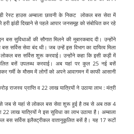
ूडी रेस्ट हाउस अम्बाला छावनी के निकट लोकल बस सेवा में
को हरी झंडी दिखाने से पहले आपार जनसमूह को संबोधित कर रहे
न बस सुविधाओं की सौगात मिलने की मुबारकबाद दी। उन्होंने
सर्विस सेवा बंद थी। जब उन्हें इस विभाग का दायित्व मिला
े लोकल बस सर्विस शुरू करवाई। उन्होंने कहा कि इसी कड़ी में
ूलित बसें उपलब्ध करवाई। अब यहां पर कुल 25 नई बसें
ासकर गर्मी के मौसम में लोगों को अपने आवागमन में काफी आसानी
 राजस्व प्राप्ति व 22 लाख यात्रियों ने उठाया लाभ : मंत्री
से जब से यहां से लोकल बस सेवा शुरू हुई है तब से अब तक 4
ग 22 लाख यात्रियों ने इस सुविधा का लाभ उठाया है। अम्बाला
बस सर्विस इलैक्ट्रीकल वातानुकूलित बसें है। यह 17 रूटों