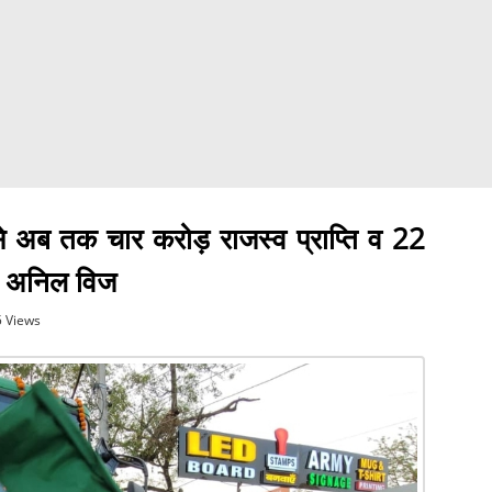
 अब तक चार करोड़ राजस्व प्राप्ति व 22
री अनिल विज
5 Views