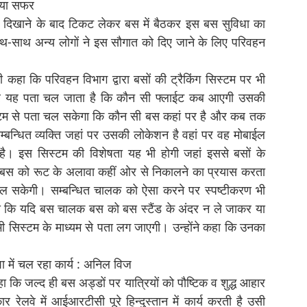
िया सफर
ी दिखाने के बाद टिकट लेकर बस में बैठकर इस बस सुविधा का
साथ-साथ अन्य लोगों ने इस सौगात को दिए जाने के लिए परिवहन
हा कि परिवहन विभाग द्वारा बसों की ट्रैकिंग सिस्टम पर भी
कर यह पता चल जाता है कि कौन सी फ्लाईट कब आएगी उसकी
स्टम से पता चल सकेगा कि कौन सी बस कहां पर है और कब तक
न्धित व्यक्ति जहां पर उसकी लोकेशन है वहां पर वह मोबाईल
ै। इस सिस्टम की विशेषता यह भी होगी जहां इससे बसों के
स को रूट के अलावा कहीं ओर से निकालने का प्रयास करता
ा चल सकेगी। सम्बन्धित चालक को ऐसा करने पर स्पष्टीकरण भी
हा कि यदि बस चालक बस को बस स्टैंड के अंदर न ले जाकर या
ी सिस्टम के माध्यम से पता लग जाएगी। उन्होंने कहा कि उनका
 में चल रहा कार्य : अनिल विज
 कि जल्द ही बस अड्डों पर यात्रियों को पौष्टिक व शुद्ध आहार
र रेलवे में आईआरटीसी पूरे हिन्दुस्तान में कार्य करती है उसी