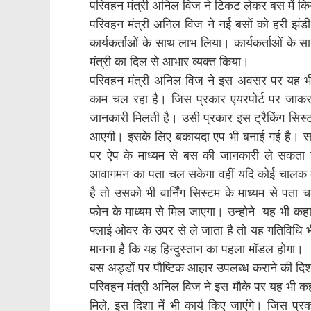
परिवहन मंत्री अनिल विज ने टिकट लेकर बस में क
परिवहन मंत्री अनिल विज ने नई बसों को हरी झंड
कार्यकर्ताओं के साथ लाभ लिया। कार्यकर्ताओं के 
मंत्री का दिल से आभार व्यक्त किया।
परिवहन मंत्री अनिल विज ने इस अवसर पर यह भी क
काम चल रहा है। जिस प्रकार एयरपोर्ट पर जा
जानकारी मिलती है। उसी प्रकार इस ट्रैकिंग सि
आएगी। इसके लिए बकायदा एप भी बनाई गई है। सम्ब
पर ऐप के माध्यम से बस की जानकारी ले सकता ह
आवागमन का पता चल सकेगा वहीं यदि कोई चालक ब
है तो उसको भी वार्निंग सिस्टम के माध्यम से पत
फोन के माध्यम से मिल जाएगा। उन्होने यह भी क
फ्लाई ओवर के उपर से ले जाता है तो यह गतिविधि भ
मानना है कि यह हिन्दुस्तान का पहला मॉडल होगा।
बस अड्डों पर पौष्टिक आहार उपलब्ध कराने की दिशा
परिवहन मंत्री अनिल विज ने इस मौके पर यह भी कहा
मिले, इस दिशा में भी कार्य किए जाएंगे। जिस प्रका