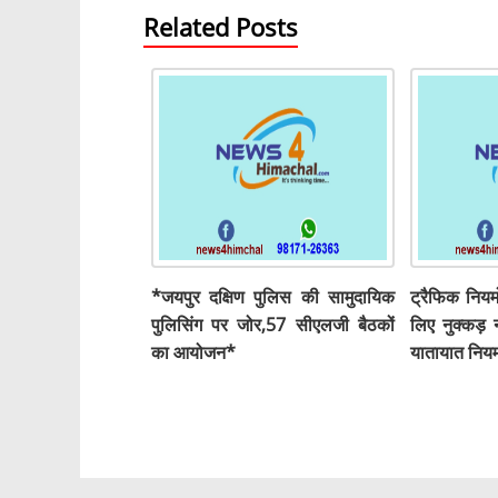
Related Posts
*जयपुर दक्षिण पुलिस की सामुदायिक
ट्रैफिक नियम
पुलिसिंग पर जोर,57 सीएलजी बैठकों
लिए नुक्कड
का आयोजन*
यातायात निय