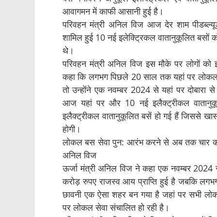
आवागमन में काफी आसानी हुई है।
परिवहन मंत्री अनिल विज आज देर शाम पीडब्ल्य
शामिल हुई 10 नई इलेक्ट्रिकल वातानुकूलित बसों 
थे।
परिवहन मंत्री अनिल विज इस मौके पर लोगों को इ
कहा कि लगभग पिछले 20 साल तक यहां पर लोकल बस 
तो उन्होंने एक नवम्बर 2024 से यहां पर दोबारा स
आज यहां पर और 10 नई इलैक्ट्रीकल वातानुक
इलैक्ट्रीकल वातानुकूलित बसें हो गई हैं जिससे ख
होगी।
लोकल बस सेवा पुन: आरंभ करने से अब तक चार करोड़
अनिल विज
ऊर्जा मंत्री अनिल विज ने कहा एक नवम्बर 2024 
करोड़ रुपए राजस्व आय प्राप्ति हुई है जबकि लगभ
छावनी एक ऐसा शहर बन गया है जहां पर सभी लोकल 
पर लोकल सेवा संचालित हो रही है।