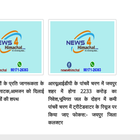
ों के प्रति जागरूकता के
आरयूआईडीपी के पांचवें चरण में जयपुर
़ नाटक,आमजन को दिलाई
शहर में होगा 2233 करोड़ का
मों की शपथ
निवेश,भूमिगत जल के दोहन में कमी
पांचवें चरण में ट्रीटेडवाटर के रियूज पर
किया जाए फोकस:- जयपुर जिला
कलक्टर