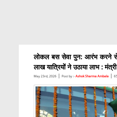
लोकल बस सेवा पुन: आरंभ करने से
लाख यात्रियों ने उठाया लाभ : मंत्
|
|
May 23rd, 2026
Post by :-
Ashok Sharma Ambala
6