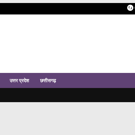
h
उत्तर प्रदेश
छत्तीसगढ़