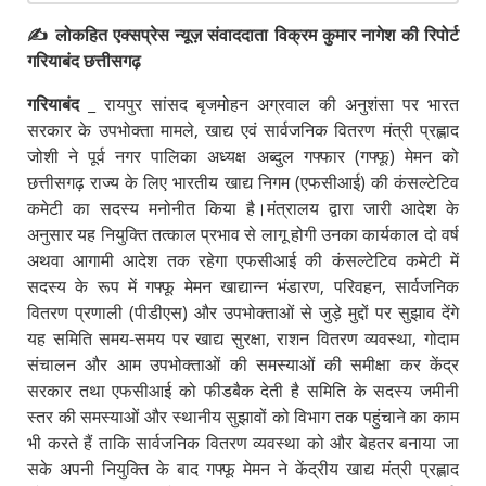
✍️ लोकहित एक्सप्रेस न्यूज़ संवाददाता विक्रम कुमार नागेश की रिपोर्ट
गरियाबंद छत्तीसगढ़
गरियाबंद
_ रायपुर सांसद बृजमोहन अग्रवाल की अनुशंसा पर भारत
सरकार के उपभोक्ता मामले, खाद्य एवं सार्वजनिक वितरण मंत्री प्रह्लाद
जोशी ने पूर्व नगर पालिका अध्यक्ष अब्दुल गफ्फार (गफ्फू) मेमन को
छत्तीसगढ़ राज्य के लिए भारतीय खाद्य निगम (एफसीआई) की कंसल्टेटिव
कमेटी का सदस्य मनोनीत किया है।मंत्रालय द्वारा जारी आदेश के
अनुसार यह नियुक्ति तत्काल प्रभाव से लागू होगी उनका कार्यकाल दो वर्ष
अथवा आगामी आदेश तक रहेगा एफसीआई की कंसल्टेटिव कमेटी में
सदस्य के रूप में गफ्फू मेमन खाद्यान्न भंडारण, परिवहन, सार्वजनिक
वितरण प्रणाली (पीडीएस) और उपभोक्ताओं से जुड़े मुद्दों पर सुझाव देंगे
यह समिति समय-समय पर खाद्य सुरक्षा, राशन वितरण व्यवस्था, गोदाम
संचालन और आम उपभोक्ताओं की समस्याओं की समीक्षा कर केंद्र
सरकार तथा एफसीआई को फीडबैक देती है समिति के सदस्य जमीनी
स्तर की समस्याओं और स्थानीय सुझावों को विभाग तक पहुंचाने का काम
भी करते हैं ताकि सार्वजनिक वितरण व्यवस्था को और बेहतर बनाया जा
सके अपनी नियुक्ति के बाद गफ्फू मेमन ने केंद्रीय खाद्य मंत्री प्रह्लाद