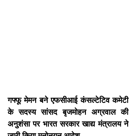
गफ्फू मेमन बने एफसीआई कंसल्टेटिव कमेटी
के सदस्य सांसद बृजमोहन अग्रवाल की
अनुशंसा पर भारत सरकार खाद्य मंत्रालय ने
जारी किया मनोनयन आदेश