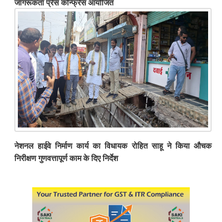
जागरूकता प्रेस कॉन्फ्रेंस आयोजित
नेशनल हाईवे निर्माण कार्य का विधायक रोहित साहू ने किया औचक
निरीक्षण गुणवत्तापूर्ण काम के दिए निर्देश