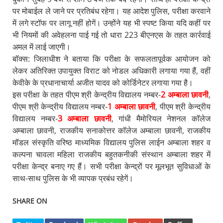
पर मोबाईल ले जाने पर प्रतिबंध रहेगा। यह आदेश पुलिस, परीक्षा करवाने
में लगे स्टॉफ पर लागू नहीं होगें। उन्होंने यह भी स्पष्ट किया यदि कहीं पर
भी नियमों की अवेहलना पाई गई तो धारा 223 बीएनएस के तहत कार्रवाई
अमल में लाई जाएगी।
बॉक्स: जिलाधीश ने बताया कि परीक्षा के सफलतापूर्वक आयोजन को
लेकर अतिरिक्त उपायुक्त विराट को नोडल अधिकारी लगाया गया हैं, वहीं
केवीके के प्रधानाचार्या अजीत यादव को कोर्डिनेटर लगाया गया है।
इस परीक्षा के तहत पीएम श्री केन्द्रीय विद्यालय नम्बर-
2 अम्बाला छावनी
,
पीएम श्री केन्द्रीय विद्यालय नम्बर-
1 अम्बाला छावनी
, पीएम श्री केन्द्रीय
विद्यालय नम्बर-
3 अम्बाला छावनी
, गांधी मैमोरियल नेशनल कॉलेज
अम्बाला छावनी, राजकीय सनाकोत्तर कॉलेज अम्बाला छावनी, राजकीय
मॉडल संस्कृति वरिष्ठ माध्यमिक विद्यालय पुलिस लाईन अम्बाला शहर व
कल्पना चावला महिला राजकीय बहुतकनीकी संस्थान अम्बाला शहर में
परीक्षा केन्द्र बनाए गए हैं। सभी परीक्षा केन्द्रों पर मूलभूत सुविधाओं के
साथ-साथ पुलिस के भी व्यापक प्रबंध रहेगें।
SHARE ON