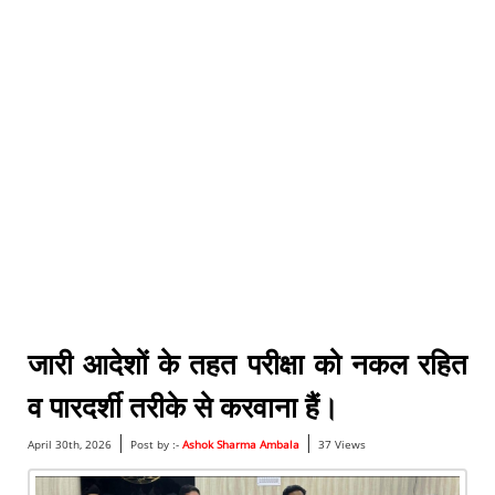
जारी आदेशों के तहत परीक्षा को नकल रहित
व पारदर्शी तरीके से करवाना हैं।
|
|
April 30th, 2026
Post by :-
Ashok Sharma Ambala
37 Views