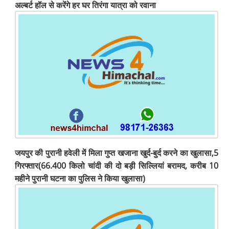
अल्बर्ट हॉल से करेंगे हर ​घर तिरंगा यात्रा को रवाना
जयपुर की पुरानी हवेली में मिला गुप्त खजाना खुर्द-बुर्द करने का खुलासा,5
गिरफ्तार(66.400 किलो चांदी की दो बड़ी सिल्लियां बरामद, करीब 10
महीने पुरानी घटना का पुलिस ने किया खुलासा)