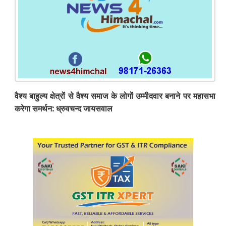
वैश्य बाहुल्य क्षेत्रों से वैश्य समाज के लोगों उम्मीदवार बनाने पर महासभा
करेगा समर्थन: ध्रुवचन्द जायसवाल