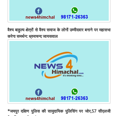
वैश्य बाहुल्य क्षेत्रों से वैश्य समाज के लोगों उम्मीदवार बनाने पर महासभा
करेगा समर्थन: ध्रुवचन्द जायसवाल
*जयपुर दक्षिण पुलिस की सामुदायिक पुलिसिंग पर जोर,57 सीएलजी