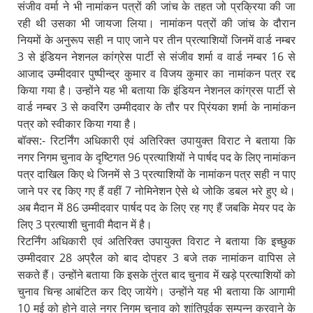
संजीव वर्मा ने भी नामांकन पत्रों की जांच के तहत जो प्रक्रिया की जा
रही थी उसका भी जायजा लिया। नामांकन पत्रों की जांच के दौरान
नियमों के अनुरूप सही न पाए जाने पर तीन प्रत्याशियों जिनमें वार्ड नम्बर
3 से इंडियन नेशनल कांग्रेस पार्टी से संजीव शर्मा व वार्ड नम्बर 16 से
आजाद उम्मीदवार पुष्पीन्द्र कुमार व विजय कुमार का नामांकन पत्र रद्द
किया गया है। उन्होंने यह भी बताया कि इंडियन नेशनल कांग्रस पार्टी से
वार्ड नम्बर 3 से कवरिंग उम्मीदवार के तौर पर प्रिंयका शर्मा के नामांकन
पत्र को स्वीकार किया गया है।
बॉक्स:- रिटर्निंग अधिकारी एवं अतिरिक्त उपायुक्त विराट ने बताया कि
नगर निगम चुनाव के दृष्टिगत 96 प्रत्याशियों ने पार्षद पद के लिए नामांकन
पत्र दाखिल किए थे जिनमें से 3 प्रत्याशियों के नामांकन पत्र सही न पाए
जाने पर रद्द किए गए हैं वहीं 7 नोमिनेशन ऐसे थे जोकि डबल भरे हुए थे।
अब मैदान में 86 उम्मीदवार पार्षद पद के लिए रह गए हैं जबकि मेयर पद के
लिए 3 प्रत्याशी चुनावी मैदान में है।
रिटर्निंग अधिकारी एवं अतिरिक्त उपायुक्त विराट ने बताया कि इच्छुक
उम्मीदवार 28 अप्रैल को बाद दोपहर 3 बजे तक नामांकन वापिस ले
सकते हैं। उन्होंने बताया कि इसके तुंरत बाद चुनाव में खड़े प्रत्याशियों को
चुनाव चिन्ह आबंटित कर दिए जायेंगे। उन्होंने यह भी बताया कि आगामी
10 मई को होने वाले नगर निगम चुनाव को शांतिपूर्वक सम्पन्न करवाने के