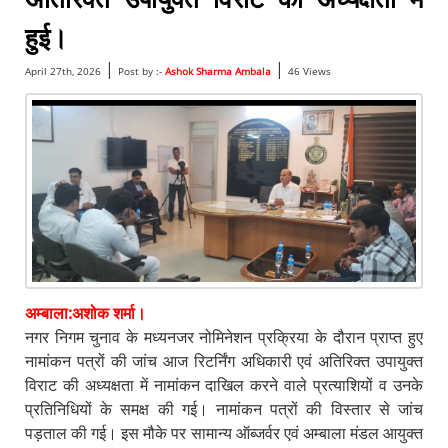
हुई।
|
|
April 27th, 2026
Post by :-
Ashok Sharma Ambala
46 Views
अम्बाला:अशोक शर्मा।
नगर निगम चुनाव के मध्यनजर नोमिनेशन प्रक्रिया के दौरान प्राप्त हुए
नामांकन पत्रों की जांच आज रिटर्निंग अधिकारी एवं अतिरिक्त उपायुक्त
विराट की अध्यक्षता में नामांकन दाखिल करने वाले प्रत्याशियों व उनके
प्रतिनिधियों के समक्ष की गई। नामांकन पत्रों की विस्तार से जांच
पड़ताल की गई। इस मौके पर सामान्य ऑब्जर्वर एवं अम्बाला मंडल आयुक्त