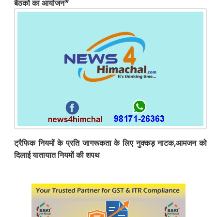
बैठकों का आयोजन*
ट्रैफिक नियमों के प्रति जागरूकता के लिए नुक्कड़ नाटक,आमजन को
दिलाई यातायात नियमों की शपथ