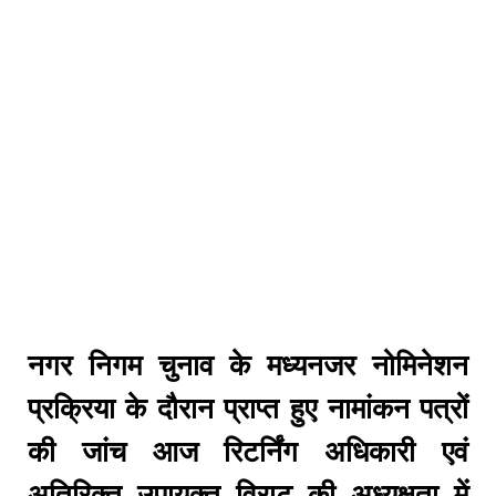
नगर निगम चुनाव के मध्यनजर नोमिनेशन
प्रक्रिया के दौरान प्राप्त हुए नामांकन पत्रों
की जांच आज रिटर्निंग अधिकारी एवं
अतिरिक्त उपायुक्त विराट की अध्यक्षता में