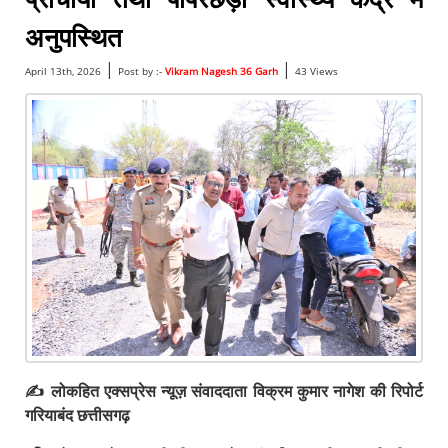
अनुपस्थित
|
|
April 13th, 2026
Post by :-
Vikram Nagesh 36 Garh
43 Views
✍️ लोकहित एक्सप्रेस न्यूज़ संवाददाता विक्रम कुमार नागेश की रिपोर्ट
गरियाबंद छत्तीसगढ़