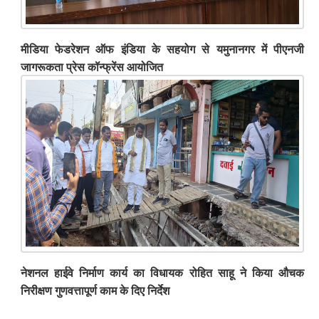
मीडिया फेडरेशन ऑफ इंडिया के सहयोग से यमुनानगर में पीएनजी
जागरूकता प्रेस कॉन्फ्रेंस आयोजित
नेशनल हाईवे निर्माण कार्य का विधायक रोहित साहू ने किया औचक
निरीक्षण गुणवत्तापूर्ण काम के दिए निर्देश