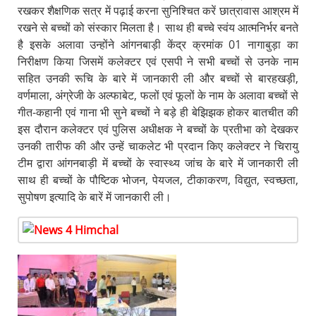
रखकर शैक्षणिक सत्र में पढ़ाई करना सुनिश्चित करें छात्रावास आश्रम में
रखने से बच्चों को संस्कार मिलता है। साथ ही बच्चे स्वंय आत्मनिर्भर बनते
है इसके अलावा उन्होंने आंगनबाड़ी केंद्र क्रमांक 01 नागाबुड़ा का
निरीक्षण किया जिसमें कलेक्टर एवं एसपी ने सभी बच्चों से उनके नाम
सहित उनकी रूचि के बारे में जानकारी ली और बच्चों से बारहखड़ी,
वर्णमाला, अंग्रेजी के अल्फाबेट, फलों एवं फूलों के नाम के अलावा बच्चों से
गीत-कहानी एवं गाना भी सुने बच्चों ने बड़े ही बेझिझक होकर बातचीत की
इस दौरान कलेक्टर एवं पुलिस अधीक्षक ने बच्चों के प्रतीभा को देखकर
उनकी तारीफ की और उन्हें चाकलेट भी प्रदान किए कलेक्टर ने चिरायु
टीम द्वारा आंगनबाड़ी में बच्चों के स्वास्थ्य जांच के बारे में जानकारी ली
साथ ही बच्चों के पौष्टिक भोजन, पेयजल, टीकाकरण, विद्युत, स्वच्छता,
सुपोषण इत्यादि के बारें में जानकारी ली।