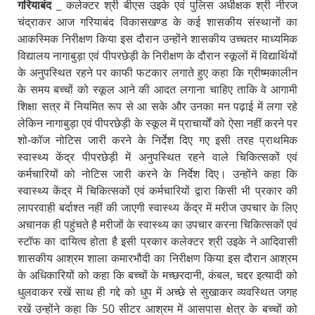
गरियाबंद
_ कलेक्टर श्री बीएस उइके एवं पुलिस अधीक्षक श्री नीरज
चंद्राकर आज गरियाबंद विकासखण्ड के कई शासकीय संस्थानों का
आकस्मिक निरीक्षण किया इस दौरान उन्होंने शासकीय उच्चतर माध्यमिक
विद्यालय नागाबुड़ा एवं पीपरछेड़ी के निरीक्षण के दौरान स्कूलों में विद्यार्थियों
के अनुपस्थित रहने पर काफी फटकार लगाते हुए कहा कि ग्रीष्मकालीन
के समय बच्चों को स्कूल आने की आदत लगाना चाहिए ताकि वे आगामी
शिक्षा सत्र में नियमित रूप से आ सके और उनका मन पढ़ाई में लगा रहे
लेकिन नागाबुड़ा एवं पीपरछेड़ी के स्कूल में प्राचार्यों को ऐसा नहीं करने पर
शो-कॉज नोटिस जारी करने के निर्देश दिए गए इसी तरह प्राथमिक
स्वास्थ्य केंद्र पीपरछेड़ी में अनुपस्थित रहने वाले चिकित्सकों एवं
कर्मचारियों को नोटिस जारी करने के निर्देश दिए। उन्होंने कहा कि
स्वास्थ्य केंद्र में चिकित्सकों एवं कर्मचारियों द्वारा किसी भी प्रकार की
लापरवाही बर्दाश्त नहीं की जाएगी स्वास्थ्य केंद्र में मरीज उपचार के लिए
अचानक ही पहुंचते है मरीजों के स्वास्थ्य का उपचार करना चिकित्सकों एवं
स्टॉफ का दायित्व होता है इसी प्रकार कलेक्टर श्री उइके ने आदिवासी
शासकीय आश्रम शाला कमारभौदी का निरीक्षण किया इस दौरान आश्रम
के अधिकारियों को कहा कि बच्चों के मच्छरदानी, कंबल, चद्दर इत्यादी को
धुलवाकर रखें साथ ही गद्दे को धुप में अच्छे से सुखाकर व्यवस्थित जगह
रखें उन्होंने कहा कि 50 सीटर आश्रम में आसपास क्षेत्र के बच्चों को