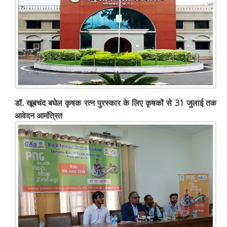
डॉ. खूबचंद बघेल कृषक रत्न पुरस्कार के लिए कृषकों से 31 जुलाई तक
आवेदन आमंत्रित