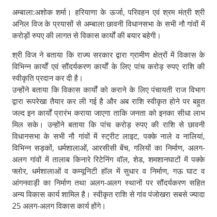
अम्बाला:अशोक शर्मा। हरियाणा के ऊर्जा, परिवहन एवं श्रम मंत्री श्री
अनिल विज के प्रयासों से अम्बाला छावनी विधानसभा के सभी नौ गांवों में
करोड़ों रुपए की लागत से विकास कार्यों की बयार बहेगी।
श्री विज ने बताया कि राज्य सरकार द्वारा ग्रामीण क्षेत्रों में विकास के
विभिन्न कार्यों एवं सौंदर्यकरण कार्यों के लिए पांच करोड़ रुपए राशि की
स्वीकृति प्रदान कर दी है।
उन्होंने बताया कि विकास कार्यों को कराने के लिए पंचायती राज विभाग
द्वारा रूपरेखा तैयार कर ली गई है और अब राशि स्वीकृत होने पर बहुत
जल्द इन कार्यों प्रारंभ कराया जाएगा ताकि जनता को इनका सीधा लाभ
मिल सके। उन्होंने बताया कि पांच करोड़ रुपए की राशि से छावनी
विधानसभा के सभी नौ गांवों में स्ट्रीट लाइट, पक्के नाले व नालियां,
विभिन्न सड़कों, धर्मशालाओं, आरसीसी बेंच, गलियों का निर्माण, अलग-
अलग गांवों में तालाब किनारे रिटेनिंग वॉल, शेड, शमशानघाटों में पक्के
फ्लोर, धर्मशालाओं व कम्यूनिटी हॉल में सुधार व निर्माण, गऊ घाट व
आंगनवाड़ी का निर्माण तथा अलग-अलग स्थानों पर सौंदर्यकरण सहित
अन्य विकास कार्य शामिल है। स्वीकृत राशि से गांव पंजोखरा सबसे ज्यादा
25 अलग-अलग विकास कार्य होंगे।