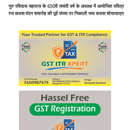
गुरु रविदास महाराज के 650वें जयंती वर्ष के उपलक्ष में आयोजित पवित्र
रज कलश वंदन समारोह की पूर्व संध्या पर निकाली भव्य कलश शोभायात्रा