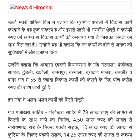
ऊर्जा मंत्री अनिल विज ने बताया कि ग्रामीण अंचलों में विकास कार्य
करवाने के वह कृत संकल्प है और इससे पहले भी ग्रामीण क्षेत्रों में करोड़ों
रुपए की लागत से विकास कार्यों को करवाया गया है जिसका जनता को
लाभ मिल रहा है। उन्होंने यह भी बताया कि नए कार्यों के होने से जनता की
सुविधाओं में और इजाफा होगा।
उन्होंने बताया कि अम्बाला छावनी विधानसभा के गांव गरनाला, पंजोखरा
साहिब, टुंडली, खतौली, जनेतपुर, बरनाला, ब्राह्मण माजरा, धनकौर व
बाड़ा गांव में 55 से ज्यादा विकास कार्यों को कराने के लिए पांच करोड़
रुपए की राशि जारी हुई है।
इन गांवों में अलग-अलग कार्यों को मिली मंजूरी
गांव पंजोखरा साहिब – पंजोखरा साहिब में 79 लाख रुपए की लागत से
फिरनी के साथ नाले का निर्माण, 4.50 लाख रुपए की लागत से
नारायणगढ़ रोड के निकट पक्की सड़क, 10 लाख रुपए की लागत से
कुटिया के निकट पक्की सड़क, 14.26 लाख रुपए की लागत से कश्यप