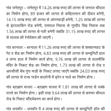
गांव जनेतपुर – जनेतपुर में 14.26 लाख रुपए की लागत से जनरल चौपाल
का निर्माण होगा, 89 हजार की लागत से कब्रिस्तान की दीवार बनेगी,
14.15 लाख रुपए की लागत से आंगनवाड़ी बनेगी, 1.25 लाख की लागत
से इंटरलाकिंग रोड बनेगी, रामपाल निवास से गुरदीप सिंह निवास तक
1.56 लाख की लागत से गली बनेगी जबकि 31.15 लाख रुपए की लागत
से तालाब की रेनोवेशन की जाएगी।
गांव बरनाला – बरनाला में 11.26 लाख रुपए की लागत से शमशानघाट के
गेट व शेड का निर्माण होगा, 4.83 लाख रुपए की लागत से कम्यूनिटी हाल
व लंगर हाल में निर्माण कार्य होगा, 9.76 लाख की लागत से वालमीकि
मंदिर के निकट शेड का निर्माण होगा, 1.73 लाख की लागत से रोड व
आरसीसी बेंच गुगा माडी के निकट लगाए जाएंगे जबकि 24.03 लाख रुपए
की लागत से राजा गार्डन कालोनी में ड्रेन व नाले का निर्माण होगा।
गांव ब्राह्मण माजरा – ब्राह्मण माजरा में 1.81 लाख की लागत से पक्के
रास्ते का निर्माण होगा। इसी तरह 9.64 लाख की लागत से कश्यप चौपाल
रोड के निकट सौंदर्यकरण का कार्य होगा।
गांव धनकौर – धनकौर में 4 लाख रुपए की लागत से कम्यूनिटी हॉल की