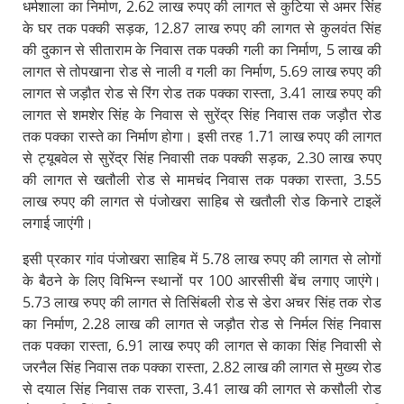
धर्मशाला का निर्माण, 2.62 लाख रुपए की लागत से कुटिया से अमर सिंह
के घर तक पक्की सड़क, 12.87 लाख रुपए की लागत से कुलवंत सिंह
की दुकान से सीताराम के निवास तक पक्की गली का निर्माण, 5 लाख की
लागत से तोपखाना रोड से नाली व गली का निर्माण, 5.69 लाख रुपए की
लागत से जड़ौत रोड से रिंग रोड तक पक्का रास्ता, 3.41 लाख रुपए की
लागत से शमशेर सिंह के निवास से सुरेंद्र सिंह निवास तक जड़ौत रोड
तक पक्का रास्ते का निर्माण होगा। इसी तरह 1.71 लाख रुपए की लागत
से ट्यूबवेल से सुरेंद्र सिंह निवासी तक पक्की सड़क, 2.30 लाख रुपए
की लागत से खतौली रोड से मामचंद निवास तक पक्का रास्ता, 3.55
लाख रुपए की लागत से पंजोखरा साहिब से खतौली रोड किनारे टाइलें
लगाई जाएंगी।
इसी प्रकार गांव पंजोखरा साहिब में 5.78 लाख रुपए की लागत से लोगों
के बैठने के लिए विभिन्न स्थानों पर 100 आरसीसी बेंच लगाए जाएंगे।
5.73 लाख रुपए की लागत से तिसिंबली रोड से डेरा अचर सिंह तक रोड
का निर्माण, 2.28 लाख की लागत से जड़ौत रोड से निर्मल सिंह निवास
तक पक्का रास्ता, 6.91 लाख रुपए की लागत से काका सिंह निवासी से
जरनैल सिंह निवास तक पक्का रास्ता, 2.82 लाख की लागत से मुख्य रोड
से दयाल सिंह निवास तक रास्ता, 3.41 लाख की लागत से कसौली रोड