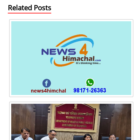
Related Posts