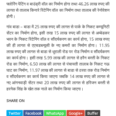
फ्लोरिंग पेंटिंग व बाउंड्री वॉल का निर्माण होगा तथा 46.26 लाख रुपए की
लागत से तालाब किनारे रिटेनिंग वॉल का निर्माण तथा तालाब की रेनोवेशन
होगी।
गांव बाडा – बाडा में 25 लाख रुपए की लागत से पार्क के निकट कम्यूनिटी
सेंटर का निर्माण होगा, इसी तरह 15 लाख रुपए की लागत से अम्बेडकर
भवन के निकट रिटेनिंग वॉल व सौंदर्यकरण का कार्य होगा, 15 लाख रुपए
की ही लागत से एएचडब्ल्यूसी के नए कमरों का निर्माण होगा। 11.95
लाख रुपए की लागत से बाडा से धुराली रोड पर रोड निर्माण व सौंदर्यकरण
का कार्य होगा। इसी तरह 5.99 लाख की लागत से हरैन बस्ती के निकट
रोड का निर्माण, 6.50 लाख की लागत से पंचायती तालाब के निकट गऊ
घाट का निर्माण, 11.97 लाख की लागत से बाडा से ठरवा तक रोड निर्माण
व सौंदर्यकरण का कार्य किया जाएगा जबकि 14 लाख रुपए की लागत से
नए आंगनवाड़ी सेंटर तथा 20 लाख रुपए की लागत से हरिजन बस्ती से
हरनेक सिंह के खेत तक नाले का निर्माण किया जाएगा।
SHARE ON
Twitter
Facebook
WhatsApp
Google+
Buffer