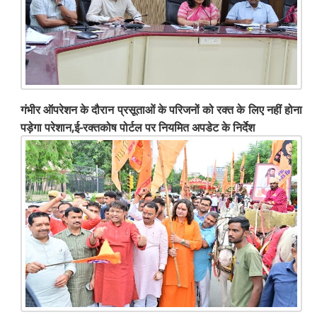
गंभीर ऑपरेशन के दौरान प्रसूताओं के परिजनों को रक्त के लिए नहीं होना
पड़ेगा परेशान,ई-रक्तकोष पोर्टल पर नियमित अपडेट के निर्देश