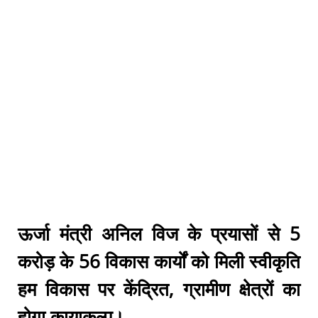
ऊर्जा मंत्री अनिल विज के प्रयासों से 5
करोड़ के 56 विकास कार्यों को मिली स्वीकृति
हम विकास पर केंद्रित, ग्रामीण क्षेत्रों का
होगा कायाकल्प।