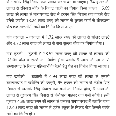
से लखमीर सिंह निवास तक पक्का रास्ता बनाया जाएगा। 74 हजार की
लागत से रविदास मंदिर के निकट नाली का निर्माण किया जाएगा। 6.69
लाख की लागत से नारायणगढ़ रोड से हरमन सिंह निवास तक पक्की रोड
बनेगी जबकि 18.24 लाख रुपए की लागत से तुरका फार्म से तोपखाना
रोड तक आरसीसी नाले का निर्माण किया जाएगा।
गांव गरनाला – गरनाला में 1.72 लाख रुपए की लागत से सोलर लाइटें
और 4.72 लाख रुपए की लागत से बाबा सुल्ला चौक पर निर्माण होगा।
गांव टुंडली – टुंडली में 28.52 लाख रुपए की लागत से तालाब की
रिटेनिंग वॉल व रास्ते का निर्माण होगा जबकि 9 लाख की लागत से
शमशनघाट के निकट महिलाओं के बैठने हेतु शैड का निर्माण किया जाएगा।
गांव खतौली – खतौली में 4.94 लाख रुपए की लागत से एससी
शमशानघाट में फ्लोरिंग की जाएगी, 95 हजार की लागत से रंजीत सिंह
निवास से जसबीर सिंह निवास तक गली का निर्माण होगा, 6 लाख की
लागत से गुरचरण सिंह निवास से पंजोखरा माइनर तक गली बनेगी। इसी
प्रकार 4.98 लाख रुपए की लागत से जनरल शमशानघाट में फ्लोरिंग तथा
12.40 लाख रुपए की लागत से एजेंल स्कूल के निकट रोड किनारे पक्के
नाले का निर्माण होगा।